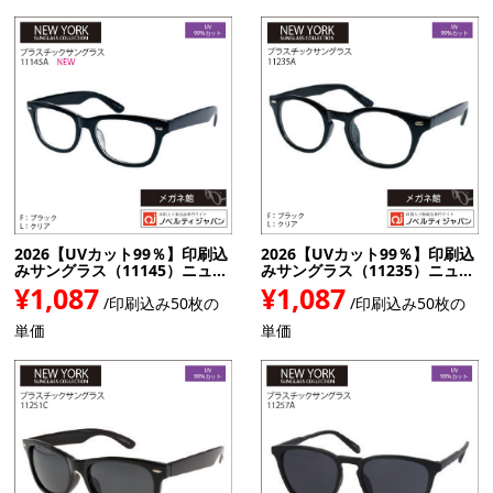
2026【UVカット99％】印刷込
2026【UVカット99％】印刷込
みサングラス（11145）ニュ...
みサングラス（11235）ニュ...
¥1,087
¥1,087
/印刷込み50枚の
/印刷込み50枚の
単価
単価