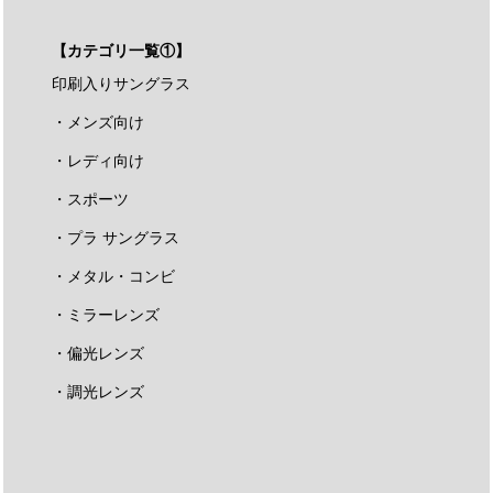
【カテゴリ一覧①】
印刷入りサングラス
・メンズ向け
・レディ向け
・スポーツ
・プラ サングラス
・メタル・コンビ
・ミラーレンズ
・偏光レンズ
・調光レンズ