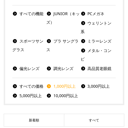
すべての機能
JUNIOR（キッ
PCメガネ
ズ）
ウェリントン
系
スポーツサン
プラ サングラ
ミラーレンズ
グラス
ス
メタル・コン
ビ
偏光レンズ
調光レンズ
高品質老眼鏡
すべての価格
1,000円以上
3,000円以上
5,000円以上
10,000円以上
新着順
すべて