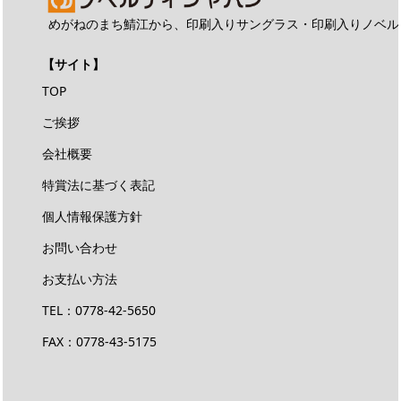
めがねのまち鯖江から、印刷入りサングラス・印刷入りノベル
【サイト】
TOP
ご挨拶
会社概要
特賞法に基づく表記
個人情報保護方針
お問い合わせ
お支払い方法
TEL：
0778-42-5650
FAX：0778-43-5175