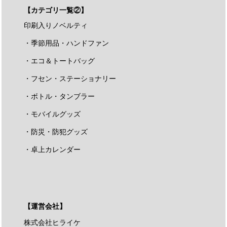
【カテゴリ一覧②】
印刷入りノベルティ
・季節用品・ハンドファン
・エコ＆トートバッグ
・フセン・ステーショナリー
・ボトル・タンブラー
・モバイルグッズ
・防災・防犯グッズ
・卓上カレンダー
【運営会社】
株式会社ヒライケ