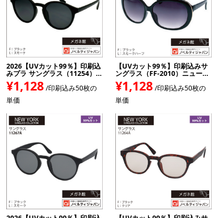
2026【UVカット99％】印刷込
【UVカット99％】印刷込みサ
みプラ サングラス（11254）...
ングラス（FF-2010）ニュー...
¥1,128
¥1,128
/印刷込み50枚の
/印刷込み50枚の
単価
単価
2026【UVカット99％】印刷込
【UVカット99％】印刷込みサ