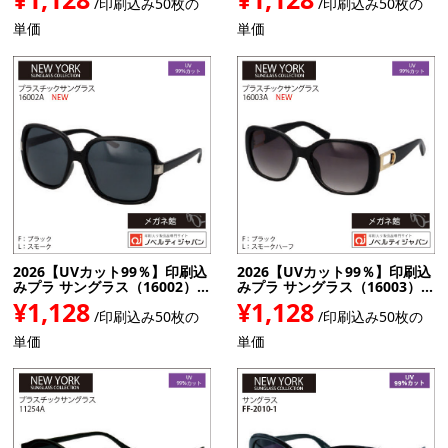
/印刷込み50枚の
/印刷込み50枚の
単価
単価
2026【UVカット99％】印刷込
2026【UVカット99％】印刷込
みプラ サングラス（16002）...
みプラ サングラス（16003）...
¥1,128
¥1,128
/印刷込み50枚の
/印刷込み50枚の
単価
単価