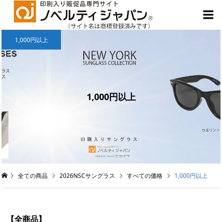

1,000円以上
1,000円以上
全ての商品
2026NSCサングラス
すべての価格
1,000円以上
【全商品】