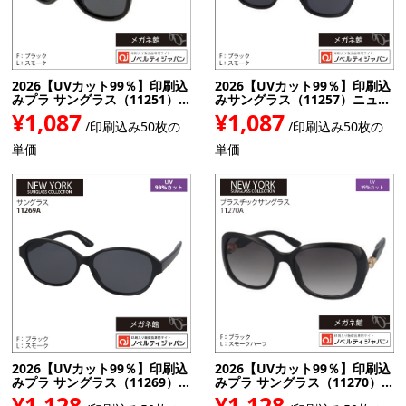
2026【UVカット99％】印刷込
2026【UVカット99％】印刷込
みプラ サングラス（11251）...
みサングラス（11257）ニュ...
¥1,087
¥1,087
/印刷込み50枚の
/印刷込み50枚の
単価
単価
2026【UVカット99％】印刷込
2026【UVカット99％】印刷込
みプラ サングラス（11269）...
みプラ サングラス（11270）...
¥1,128
¥1,128