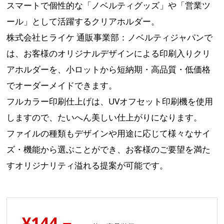
スマートで個性的な「ノベルティグッズ」や「営業ツ
ール」として活躍するクリアホルダー。
株式会社ヒライケ 通販事業部：ノベルティジャパンで
は、お客様のオリジナルデザインによる印刷入りクリ
アホルダーを、小ロットから短納期・高品質・低価格
でオーダーメイドできます。
フルカラー印刷仕上げは、UVオフセット印刷機を使用
しますので、たいへん美しい仕上がりになります。
ファイルの種類もデザインや用途に応じて様々なサイ
ズ・機能から選ぶことができ、お客様のご要望を満た
すオリジナリティ溢れる提案が可能です。
¥144.−