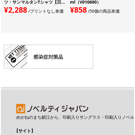
ツ・サンマルタンTシャツ【日...
ml（V010600）
¥2,288
¥858
/プリントなし単価
/50個の商品単価
めがねのまち鯖江から、印刷入りサングラス・印刷入りノベル
【サイト】