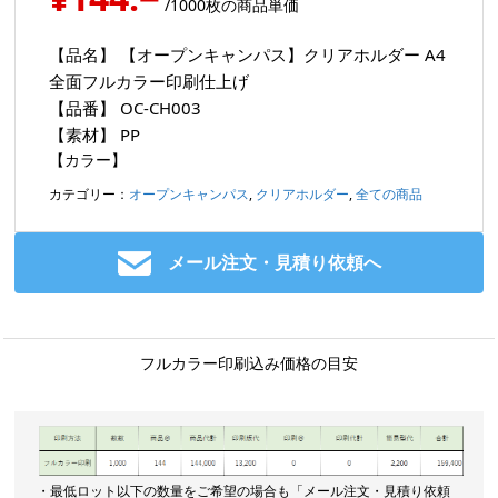
/1000枚の商品単価
【品名】
【オープンキャンパス】クリアホルダー A4
全面フルカラー印刷仕上げ
【品番】
OC-CH003
【素材】
PP
【カラー】
カテゴリー：
オープンキャンパス
,
クリアホルダー
,
全ての商品
メール注文・見積り依頼へ
フルカラー印刷込み価格の目安
・最低ロット以下の数量をご希望の場合も「メール注文・見積り依頼