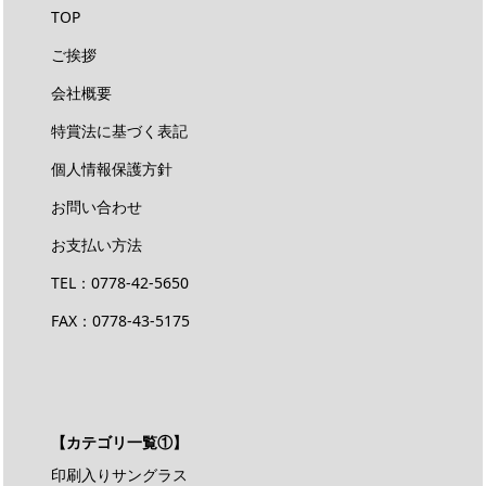
TOP
ご挨拶
会社概要
特賞法に基づく表記
個人情報保護方針
お問い合わせ
お支払い方法
TEL：
0778-42-5650
FAX：0778-43-5175
【カテゴリ一覧①】
印刷入りサングラス