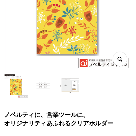
ノベルティに、営業ツールに、
オリジナリティあふれるクリアホルダー