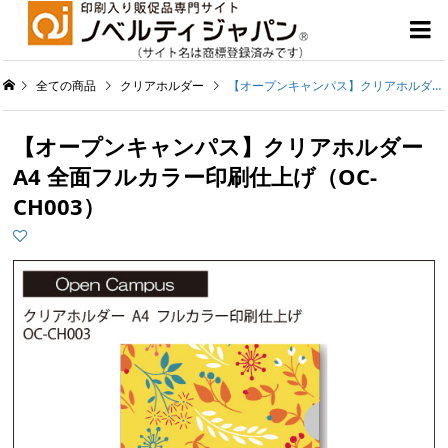

全ての商品
クリアホルダー
【オープンキャンパス】クリアホルダー A4 全面フルカラー印刷仕上げ（OC-CH003）
【オープンキャンパス】クリアホルダー
A4 全面フルカラー印刷仕上げ（OC-
CH003）