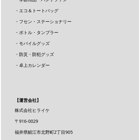
・エコ＆トートバッグ
・フセン・ステーショナリー
・ボトル・タンブラー
・モバイルグッズ
・防災・防犯グッズ
・卓上カレンダー
【運営会社】
株式会社ヒライケ
〒916-0029
福井県鯖江市北野町2丁目905