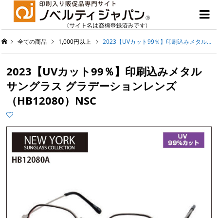

全ての商品
1,000円以上
2023【UVカット99％】印刷込みメタルサングラス グラデーションレンズ（HB12080）NSC
2023【UVカット99％】印刷込みメタル
サングラス グラデーションレンズ
（HB12080）NSC