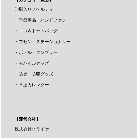
印刷入りノベルティ
・季節用品・ハンドファン
・エコ＆トートバッグ
・フセン・ステーショナリー
・ボトル・タンブラー
・モバイルグッズ
・防災・防犯グッズ
・卓上カレンダー
【運営会社】
株式会社ヒライケ