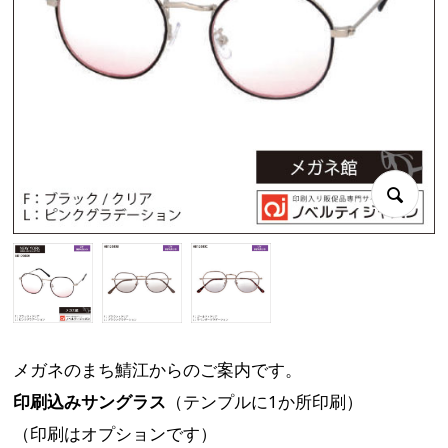
メガネのまち鯖江からのご案内です。
印刷込みサングラス
（テンプルに1か所印刷）
（印刷はオプションです）