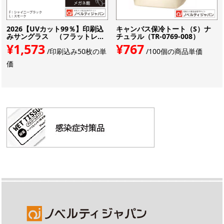
2026【UVカット99％】印刷込
キャンバス保冷トート（S）ナ
みサングラス （フラットレ...
チュラル（TR-0769-008）
¥1,573
¥767
/印刷込み50枚の単
/100個の商品単価
価