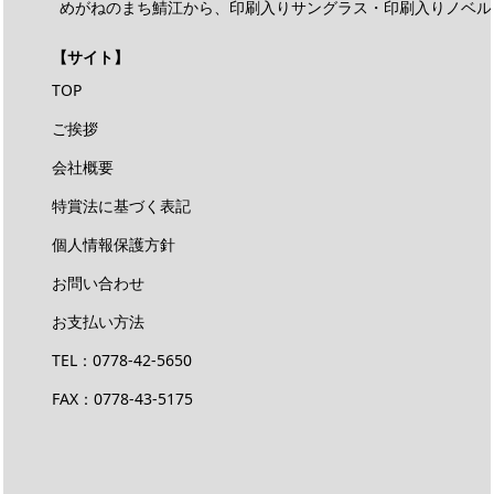
めがねのまち鯖江から、印刷入りサングラス・印刷入りノベル
【サイト】
TOP
ご挨拶
会社概要
特賞法に基づく表記
個人情報保護方針
お問い合わせ
お支払い方法
TEL：
0778-42-5650
FAX：0778-43-5175