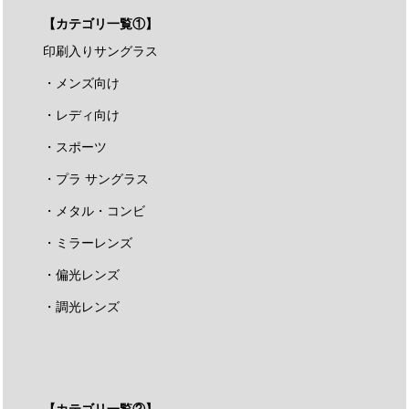
【カテゴリ一覧①】
印刷入りサングラス
・メンズ向け
・レディ向け
・スポーツ
・プラ サングラス
・メタル・コンビ
・ミラーレンズ
・偏光レンズ
・調光レンズ
【カテゴリ一覧②】