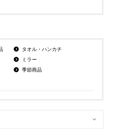
品
タオル・ハンカチ
ミラー
季節商品