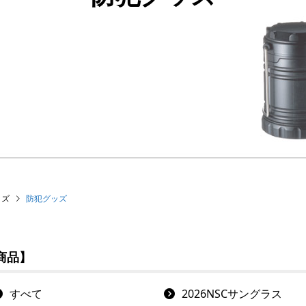
ッズ
防犯グッズ
商品】
すべて
2026NSCサングラス