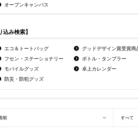
オープンキャンパス
り込み検索】
エコ＆トートバッグ
グッドデザイン賞受賞商
フセン・ステーショナリー
ボトル・タンブラー
モバイルグッズ
卓上カレンダー
防災・防犯グッズ
着順
すべて