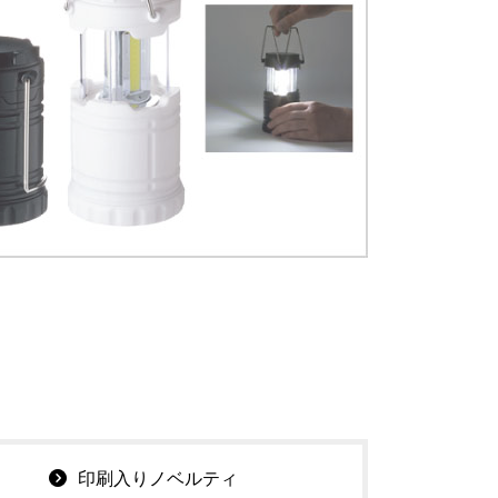
印刷入りノベルティ