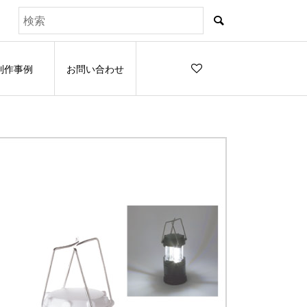
制作事例
お問い合わせ