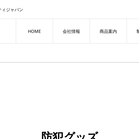
ティジャパン
HOME
会社情報
商品案内
防犯グッズ