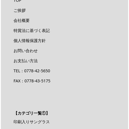
TOP
ご挨拶
会社概要
特賞法に基づく表記
個人情報保護方針
お問い合わせ
お支払い方法
TEL：
0778-42-5650
FAX：0778-43-5175
【カテゴリ一覧①】
印刷入りサングラス