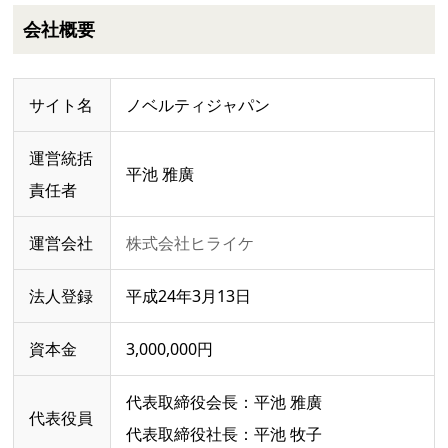
会社概要
サイト名
ノベルティジャパン
運営統括
平池 雅廣
責任者
運営会社
株式会社ヒライケ
法人登録
平成24年3月13日
資本金
3,000,000円
代表取締役会長：平池 雅廣
代表役員
代表取締役社長：平池 牧子