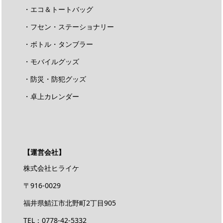
・エコ＆トートバッグ
・フセン・ステーショナリー
・ボトル・タンブラー
・モバイルグッズ
・防災・防犯グッズ
・卓上カレンダー
【運営会社】
株式会社ヒライケ
〒916-0029
福井県鯖江市北野町2丁目905
TEL：0778-42-5332