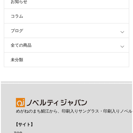
お知らせ
コラム
ブログ
全ての商品
未分類
めがねのまち鯖江から、印刷入りサングラス・印刷入りノベル
【サイト】