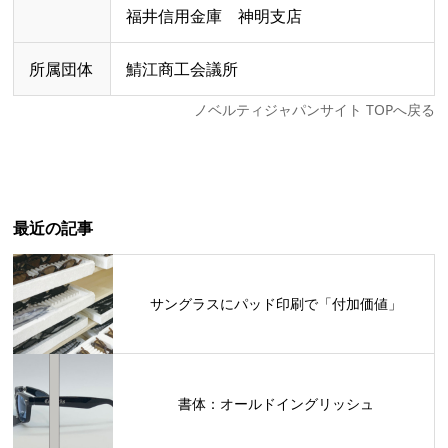
福井信用金庫 神明支店
所属団体
鯖江商工会議所
ノベルティジャパンサイト TOPへ戻る
最近の記事
サングラスにパッド印刷で「付加価値」
書体：オールドイングリッシュ