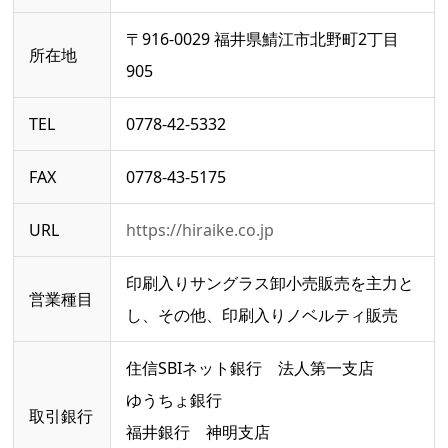
〒916-0029 福井県鯖江市北野町2丁目
所在地
905
TEL
0778-42-5332
FAX
0778-43-5175
URL
https://hiraike.co.jp
印刷入りサングラス卸小売販売を主力と
営業種目
し、その他、印刷入りノベルティ販売
住信SBIネット銀行 法人第一支店
ゆうちょ銀行
取引銀行
福井銀行 神明支店