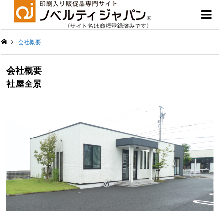

会社概要
会社概要
社屋全景