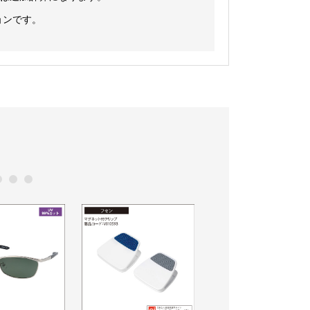
ョンです。
0
11
12