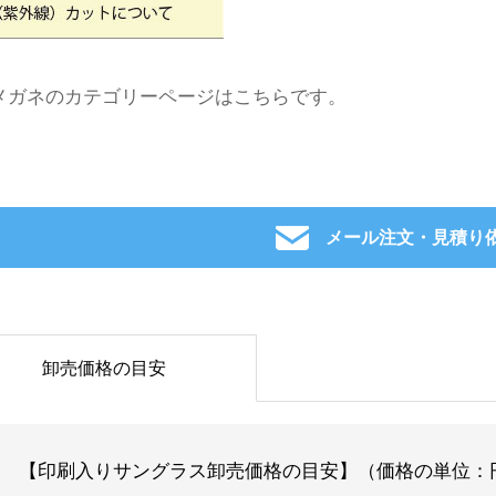
メガネのカテゴリーページはこちらです。
メール注文・見積り
卸売価格の目安
【印刷入りサングラス卸売価格の目安】（価格の単位：