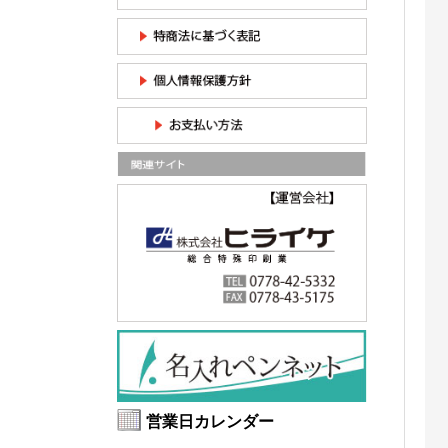
営業日カレンダー