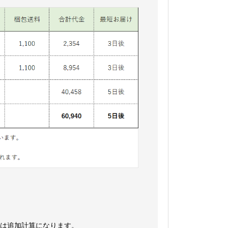
刷は追加計算になります。