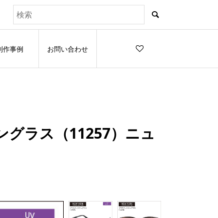
制作事例
お問い合わせ
ングラス（11257）ニュ