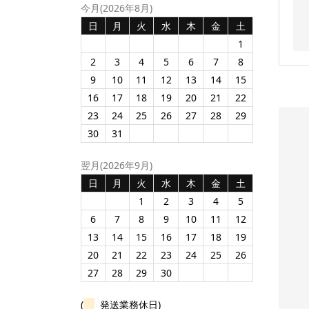
今月(2026年8月)
日
月
火
水
木
金
土
1
2
3
4
5
6
7
8
9
10
11
12
13
14
15
16
17
18
19
20
21
22
23
24
25
26
27
28
29
30
31
翌月(2026年9月)
日
月
火
水
木
金
土
1
2
3
4
5
6
7
8
9
10
11
12
13
14
15
16
17
18
19
20
21
22
23
24
25
26
27
28
29
30
(
発送業務休日)