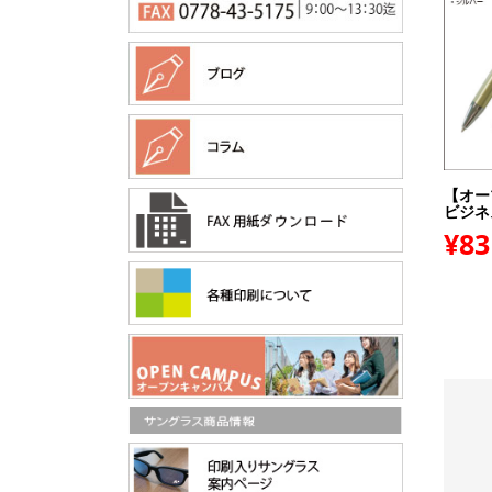
【オー
ビジネス
¥83