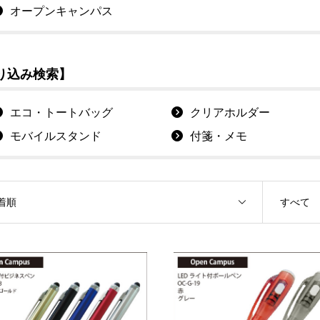
オープンキャンパス
り込み検索】
エコ・トートバッグ
クリアホルダー
モバイルスタンド
付箋・メモ
着順
すべて