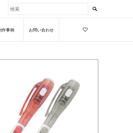
制作事例
お問い合わせ