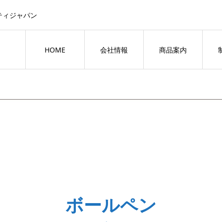
ティジャパン
HOME
会社情報
商品案内
ボールペン