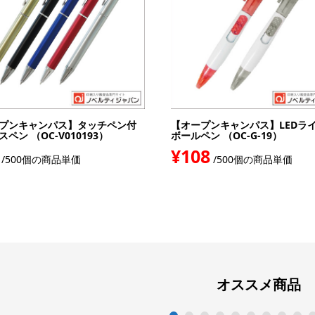
プンキャンパス】タッチペン付
【オープンキャンパス】LEDラ
ペン （OC-V010193）
ボールペン （OC-G-19）
¥108
/500個の商品単価
/500個の商品単価
オススメ商品