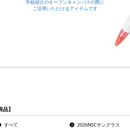
学校紹介のオープンキャンパスの際に
ご活用いただけるアイテムです
商品】
すべて
2026NSCサングラス