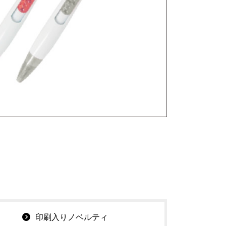
印刷入りノベルティ