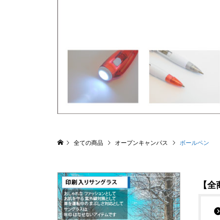
全ての商品
オープンキャンパス
ボールペン
【全