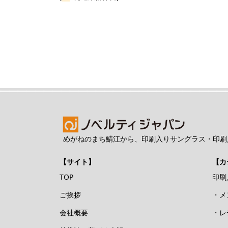
めがねのまち鯖江から、印刷入りサングラス・印刷
【サイト】
【カ
TOP
印刷
ご挨拶
・メ
会社概要
・レ