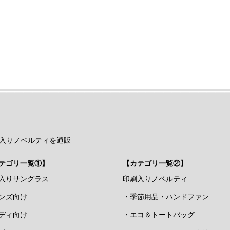
入りノベルティを通販
テゴリ一覧①】
【カテゴリ一覧②】
入りサングラス
印刷入りノベルティ
ンズ向け
・季節用品・ハンドファン
ディ向け
・エコ＆トートバッグ