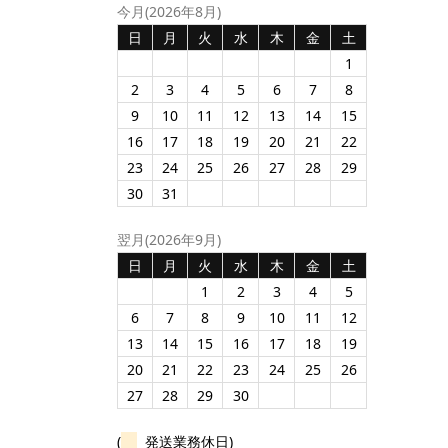
今月(2026年8月)
日
月
火
水
木
金
土
1
2
3
4
5
6
7
8
9
10
11
12
13
14
15
16
17
18
19
20
21
22
23
24
25
26
27
28
29
30
31
翌月(2026年9月)
日
月
火
水
木
金
土
1
2
3
4
5
6
7
8
9
10
11
12
13
14
15
16
17
18
19
20
21
22
23
24
25
26
27
28
29
30
(
発送業務休日)