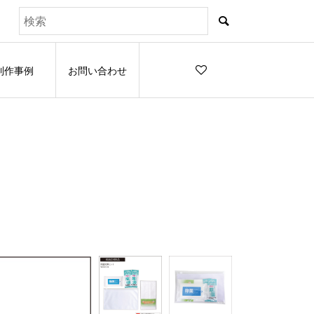
制作事例
お問い合わせ