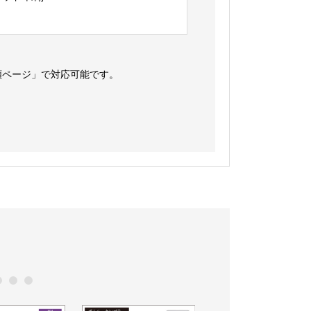
頼ページ」で対応可能です。
0
11
12