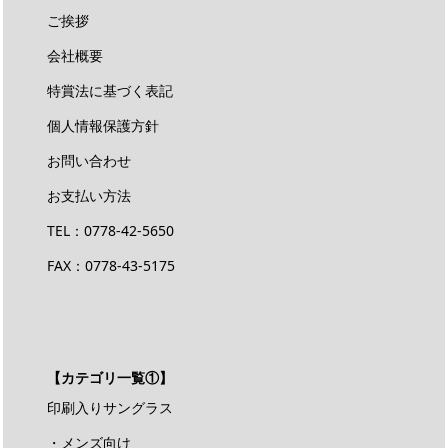
ご挨拶
会社概要
特賞法に基づく表記
個人情報保護方針
お問い合わせ
お支払い方法
TEL：
0778-42-5650
FAX：0778-43-5175
【カテゴリ一覧①】
印刷入りサングラス
・メンズ向け