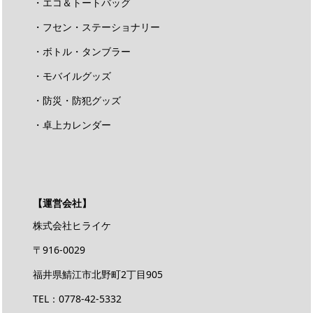
・エコ＆トートバッグ
・フセン・ステーショナリー
・ボトル・タンブラー
・モバイルグッズ
・防災・防犯グッズ
・卓上カレンダー
【運営会社】
株式会社ヒライケ
〒916-0029
福井県鯖江市北野町2丁目905
TEL：0778-42-5332