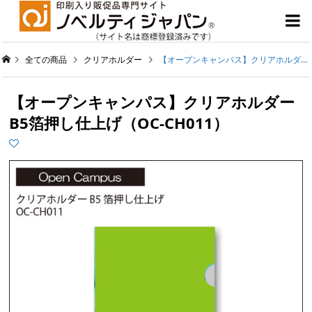

全ての商品
クリアホルダー
【オープンキャンパス】クリアホルダー B5箔押し仕上げ（OC-CH011）
【オープンキャンパス】クリアホルダー
B5箔押し仕上げ（OC-CH011）