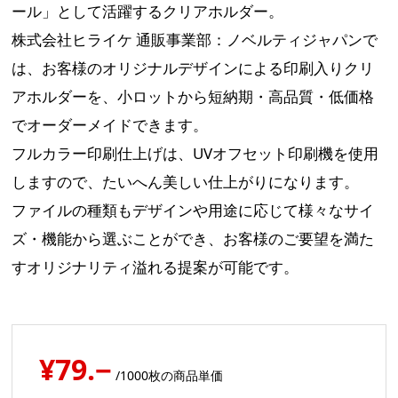
ール」として活躍するクリアホルダー。
株式会社ヒライケ 通販事業部：ノベルティジャパンで
は、お客様のオリジナルデザインによる印刷入りクリ
アホルダーを、小ロットから短納期・高品質・低価格
でオーダーメイドできます。
フルカラー印刷仕上げは、UVオフセット印刷機を使用
しますので、たいへん美しい仕上がりになります。
ファイルの種類もデザインや用途に応じて様々なサイ
ズ・機能から選ぶことができ、お客様のご要望を満た
すオリジナリティ溢れる提案が可能です。
¥79.−
/1000枚の商品単価