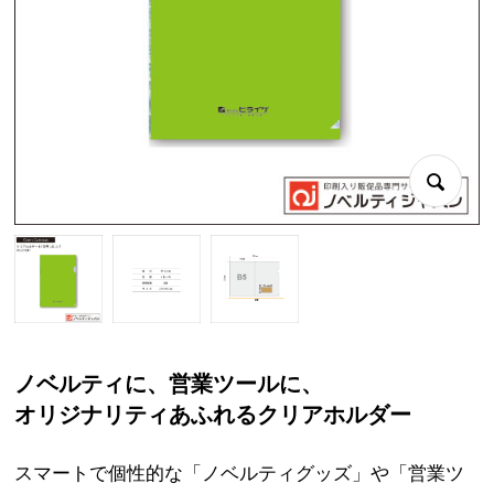
ノベルティに、営業ツールに、
オリジナリティあふれるクリアホルダー
スマートで個性的な「ノベルティグッズ」や「営業ツ