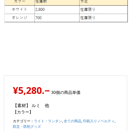
¥5,280.−
30個の商品単価
【素材】
ルミ 他
【カラー】
カテゴリー：
ライト・ランタン
,
全ての商品
,
印刷入りノベルティ
,
防災・防犯グッズ