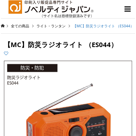

全ての商品
ライト・ランタン
【MC】防災ラジオライト （ES044）
【MC】防災ラジオライト （ES044）