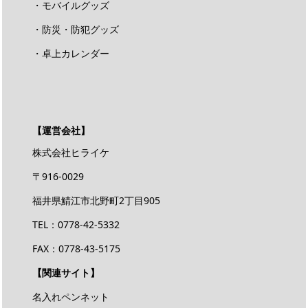
・モバイルグッズ
・防災・防犯グッズ
・卓上カレンダー
【運営会社】
株式会社ヒライケ
〒916-0029
福井県鯖江市北野町2丁目905
TEL：0778-42-5332
FAX：0778-43-5175
【関連サイト】
名入れペンネット