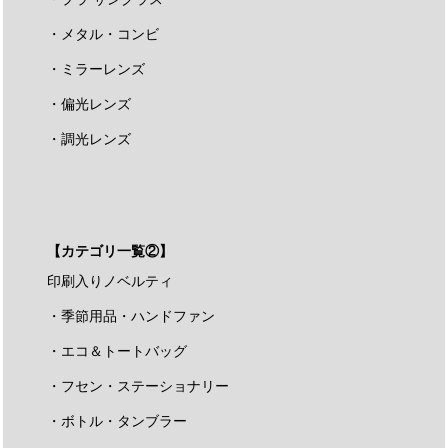
・メタル・コンビ
・ミラーレンズ
・偏光レンズ
・調光レンズ
【カテゴリ一覧②】
印刷入りノベルティ
・季節用品・ハンドファン
・エコ＆トートバッグ
・フセン・ステーショナリー
・ボトル・タンブラー