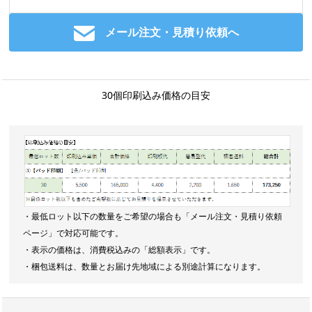
メール注文・見積り依頼へ
30個印刷込み価格の目安
・最低ロット以下の数量をご希望の場合も「メール注文・見積り依頼
ページ」で対応可能です。
・表示の価格は、消費税込みの「総額表示」です。
・梱包送料は、数量とお届け先地域による別途計算になります。