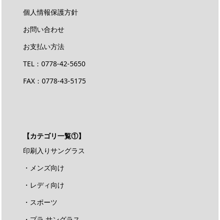
個人情報保護方針
お問い合わせ
お支払い方法
TEL：
0778-42-5650
FAX：0778-43-5175
【カテゴリ一覧①】
印刷入りサングラス
・メンズ向け
・レディ向け
・スポーツ
・プラ サングラス