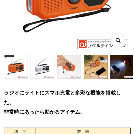
ラジオにライトにスマホ充電と多彩な機能を搭載し
た、
非常時にあったら助かるアイテム。