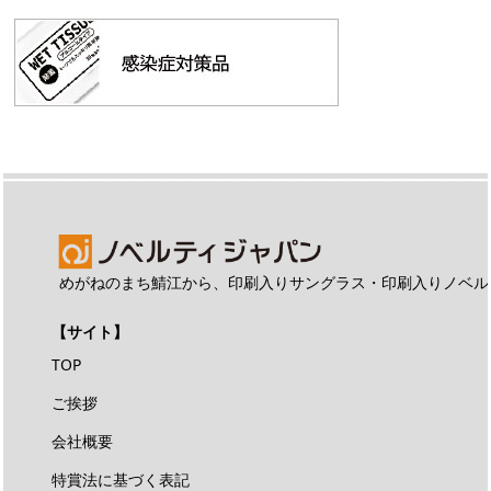
めがねのまち鯖江から、印刷入りサングラス・印刷入りノベル
【サイト】
TOP
ご挨拶
会社概要
特賞法に基づく表記