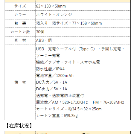
【在庫状況】