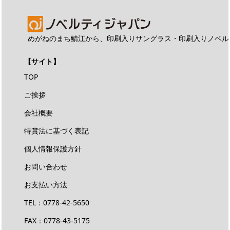
めがねのまち鯖江から、印刷入りサングラス・印刷入りノベル
【サイト】
TOP
ご挨拶
会社概要
特賞法に基づく表記
個人情報保護方針
お問い合わせ
お支払い方法
TEL：
0778-42-5650
FAX：0778-43-5175