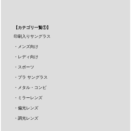
【カテゴリ一覧①】
印刷入りサングラス
・メンズ向け
・レディ向け
・スポーツ
・プラ サングラス
・メタル・コンビ
・ミラーレンズ
・偏光レンズ
・調光レンズ