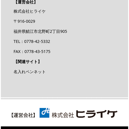
【運営会社】
株式会社ヒライケ
〒916-0029
福井県鯖江市北野町2丁目905
TEL：0778-42-5332
FAX：0778-43-5175
【関連サイト】
名入れペンネット