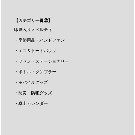
【カテゴリ一覧②】
印刷入りノベルティ
・季節用品・ハンドファン
・エコ＆トートバッグ
・フセン・ステーショナリー
・ボトル・タンブラー
・モバイルグッズ
・防災・防犯グッズ
・卓上カレンダー