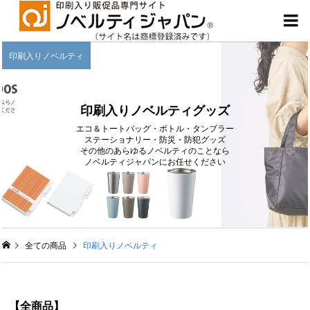

印刷入りノベルティ
印刷入りノベルティグッズ
エコ＆トートバッグ・ボトル・タンブラー
ステーショナリー・防災・防犯グッズ
その他のあらゆるノベルティのことなら
ノベルティジャパンにお任せください
全ての商品
印刷入りノベルティ
【全商品】