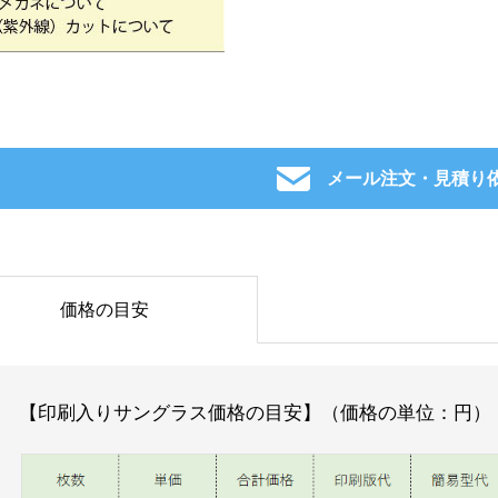
メール注文・見積り
価格の目安
【印刷入りサングラス価格の目安】（価格の単位：円）