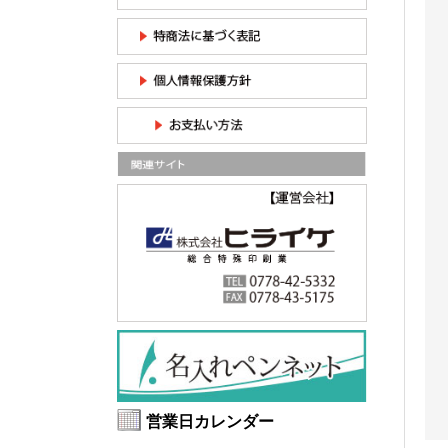
営業日カレンダー