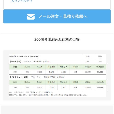
入りノベルティ
メール注文・見積り依頼へ
200個各印刷込み価格の目安