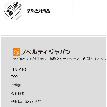
めがねのまち鯖江から、印刷入りサングラス・印刷入りノベル
【サイト】
TOP
ご挨拶
会社概要
特賞法に基づく表記