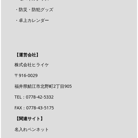
・防災・防犯グッズ
・卓上カレンダー
【運営会社】
株式会社ヒライケ
〒916-0029
福井県鯖江市北野町2丁目905
TEL：0778-42-5332
FAX：0778-43-5175
【関連サイト】
名入れペンネット