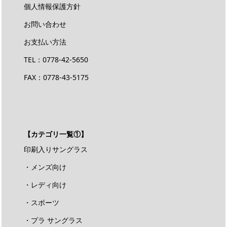
個人情報保護方針
お問い合わせ
お支払い方法
TEL：
0778-42-5650
FAX：0778-43-5175
【カテゴリ一覧①】
印刷入りサングラス
・メンズ向け
・レディ向け
・スポーツ
・プラ サングラス