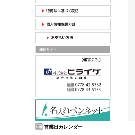
営業日カレンダー