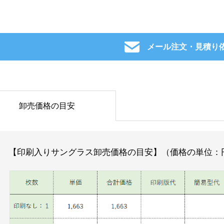
メール注文・見積り
卸売価格の目安
【印刷入りサングラス卸売価格の目安】（価格の単位：