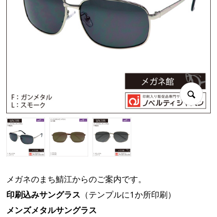
メガネのまち鯖江からのご案内です。
印刷込みサングラス
（テンプルに1か所印刷）
メンズメタルサングラス