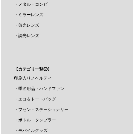
・メタル・コンビ
・ミラーレンズ
・偏光レンズ
・調光レンズ
【カテゴリ一覧②】
印刷入りノベルティ
・季節用品・ハンドファン
・エコ＆トートバッグ
・フセン・ステーショナリー
・ボトル・タンブラー
・モバイルグッズ