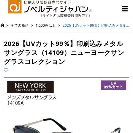

全ての商品
1,000円以上
2026【UVカット99％】印刷込みメタルサングラス（14109）ニューヨークサングラスコレクション
2026【UVカット99％】印刷込みメタル
サングラス（14109）ニューヨークサン
グラスコレクション