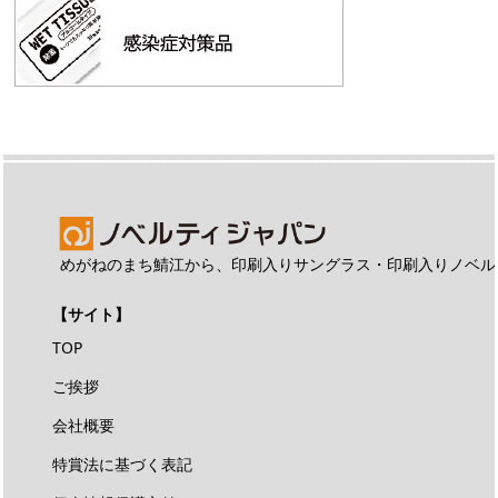
めがねのまち鯖江から、印刷入りサングラス・印刷入りノベル
【サイト】
TOP
ご挨拶
会社概要
特賞法に基づく表記