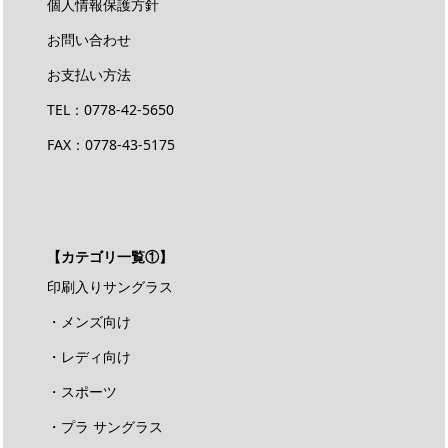
個人情報保護方針
お問い合わせ
お支払い方法
TEL：
0778-42-5650
FAX：0778-43-5175
【カテゴリ一覧①】
印刷入りサングラス
・メンズ向け
・レディ向け
・スポーツ
・プラ サングラス