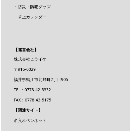
・防災・防犯グッズ
・卓上カレンダー
【運営会社】
株式会社ヒライケ
〒916-0029
福井県鯖江市北野町2丁目905
TEL：0778-42-5332
FAX：0778-43-5175
【関連サイト】
名入れペンネット