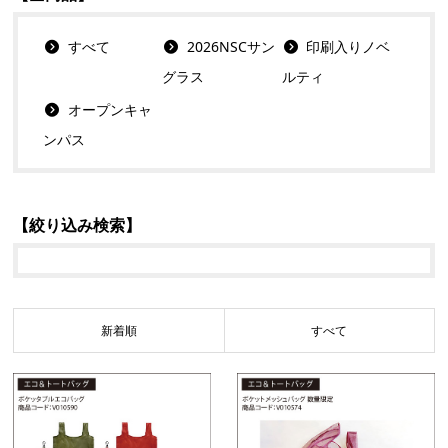
すべて
2026NSCサン
印刷入りノベ
グラス
ルティ
オープンキャ
ンパス
【絞り込み検索】
新着順
すべて