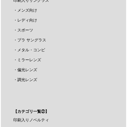
印刷入りサングラス
・メンズ向け
・レディ向け
・スポーツ
・プラ サングラス
・メタル・コンビ
・ミラーレンズ
・偏光レンズ
・調光レンズ
【カテゴリ一覧②】
印刷入りノベルティ