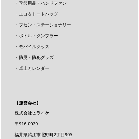
・季節用品・ハンドファン
・エコ＆トートバッグ
・フセン・ステーショナリー
・ボトル・タンブラー
・モバイルグッズ
・防災・防犯グッズ
・卓上カレンダー
【運営会社】
株式会社ヒライケ
〒916-0029
福井県鯖江市北野町2丁目905