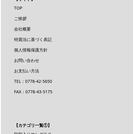
TOP
ご挨拶
会社概要
特賞法に基づく表記
個人情報保護方針
お問い合わせ
お支払い方法
TEL：
0778-42-5650
FAX：0778-43-5175
【カテゴリ一覧①】