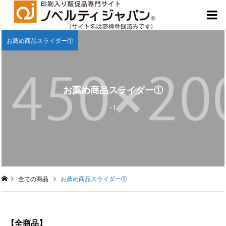

お薦め商品スライダー①
お薦め商品スライダー①
-1
全ての商品
お薦め商品スライダー①
【全商品】