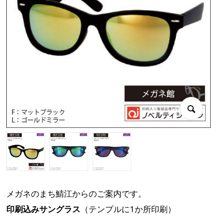
メガネのまち鯖江からのご案内です。
印刷込みサングラス
（テンプルに1か所印刷）