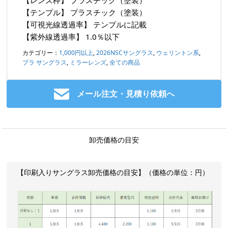
【テンプル】
プラスチック（塗装）
【可視光線透過率】
テンプルに記載
【紫外線透過率】
1.0％以下
カテゴリー：
1,000円以上
,
2026NSCサングラス
,
ウェリントン系
,
プラ サングラス
,
ミラーレンズ
,
全ての商品
メール注文・見積り依頼へ
卸売価格の目安
【印刷入りサングラス卸売価格の目安】（価格の単位：円）