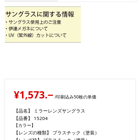
¥1,573.−
/印刷込み50枚の単価
【品名】
ミラーレンズサングラス
【品番】
15204
【カラー】
【レンズの種類】
プラスチック（塗装）
【レンズ枠】
プラスチック（塗装）