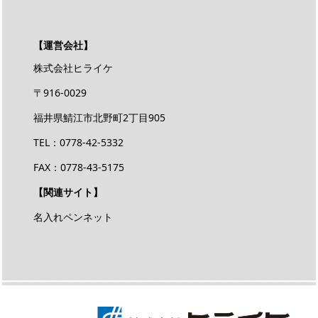
【運営会社】
株式会社ヒライケ
〒916-0029
福井県鯖江市北野町2丁目905
TEL：0778-42-5332
FAX：0778-43-5175
【関連サイト】
名入れペンネット