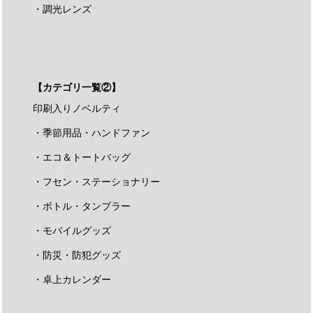
・調光レンズ
【カテゴリ一覧②】
印刷入りノベルティ
・季節用品・ハンドファン
・エコ＆トートバッグ
・フセン・ステーショナリー
・ボトル・タンブラー
・モバイルグッズ
・防災・防犯グッズ
・卓上カレンダー