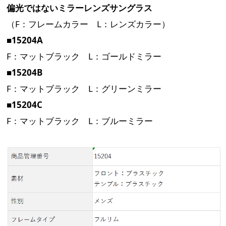
偏光ではないミラーレンズサングラス
（F：フレームカラー L：レンズカラー）
■15204A
F：マットブラック L：ゴールドミラー
■15204B
F：マットブラック L：グリーンミラー
■15204C
F：マットブラック L：ブルーミラー