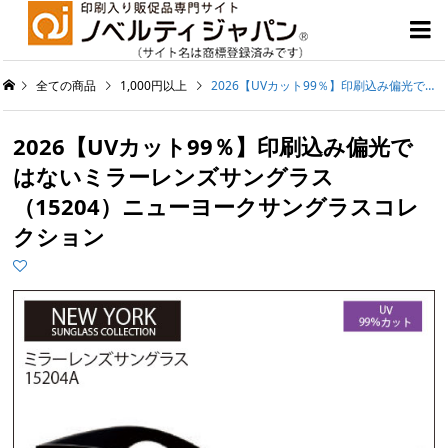

全ての商品
1,000円以上
2026【UVカット99％】印刷込み偏光ではないミラーレンズサングラス（15204）ニューヨークサングラスコレクション
2026【UVカット99％】印刷込み偏光で
はないミラーレンズサングラス
（15204）ニューヨークサングラスコレ
クション