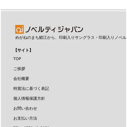
めがねのまち鯖江から、印刷入りサングラス・印刷入りノベル
【サイト】
TOP
ご挨拶
会社概要
特賞法に基づく表記
個人情報保護方針
お問い合わせ
お支払い方法