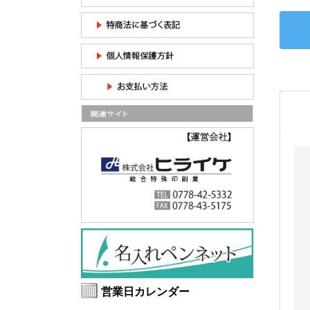
営業日カレンダー