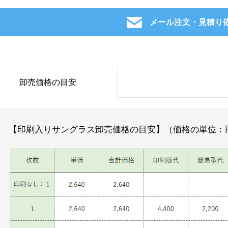
メール注文・見積り
卸売価格の目安
【印刷入りサングラス卸売価格の目安】（価格の単位：