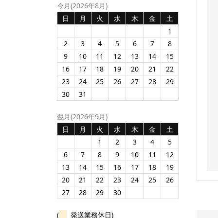
今月(2026年8月)
日
月
火
水
木
金
土
1
2
3
4
5
6
7
8
9
10
11
12
13
14
15
16
17
18
19
20
21
22
23
24
25
26
27
28
29
30
31
翌月(2026年9月)
日
月
火
水
木
金
土
1
2
3
4
5
6
7
8
9
10
11
12
13
14
15
16
17
18
19
20
21
22
23
24
25
26
27
28
29
30
(
発送業務休日)