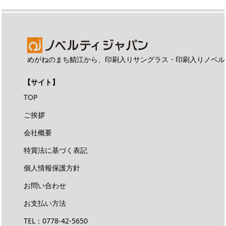
めがねのまち鯖江から、印刷入りサングラス・印刷入りノベル
【サイト】
TOP
ご挨拶
会社概要
特賞法に基づく表記
個人情報保護方針
お問い合わせ
お支払い方法
TEL：
0778-42-5650