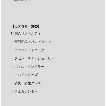
【カテゴリ一覧②】
印刷入りノベルティ
・季節用品・ハンドファン
・エコ＆トートバッグ
・フセン・ステーショナリー
・ボトル・タンブラー
・モバイルグッズ
・防災・防犯グッズ
・卓上カレンダー