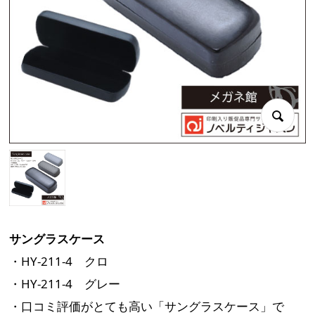
サングラスケース
・HY-211-4 クロ
・HY-211-4 グレー
・口コミ評価がとても高い「サングラスケース」で