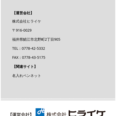
【運営会社】
株式会社ヒライケ
〒916-0029
福井県鯖江市北野町2丁目905
TEL：0778-42-5332
FAX：0778-43-5175
【関連サイト】
名入れペンネット