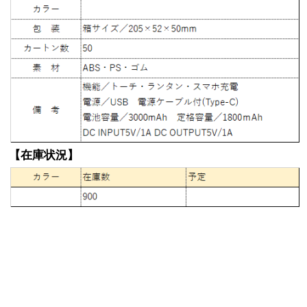
【在庫状況】