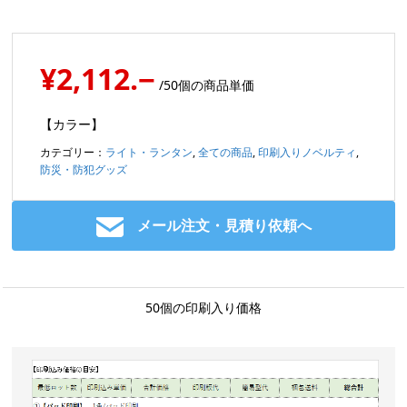
¥2,112.−
/50個の商品単価
【カラー】
カテゴリー：
ライト・ランタン
,
全ての商品
,
印刷入りノベルティ
,
防災・防犯グッズ
メール注文・見積り依頼へ
50個の印刷入り価格