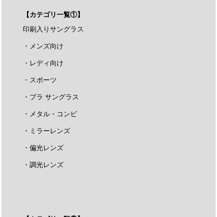
【カテゴリ一覧①】
印刷入りサングラス
・メンズ向け
・レディ向け
・スポーツ
・プラ サングラス
・メタル・コンビ
・ミラーレンズ
・偏光レンズ
・調光レンズ