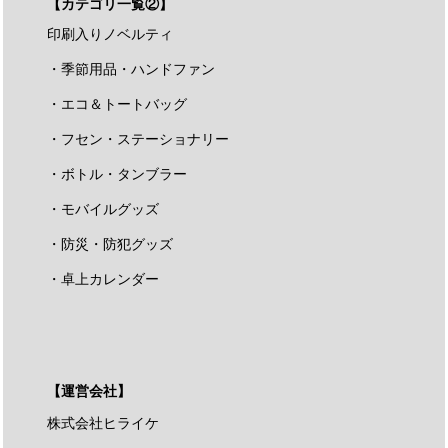
【カテゴリ一覧②】
印刷入りノベルティ
・季節用品・ハンドファン
・エコ＆トートバッグ
・フセン・ステーショナリー
・ボトル・タンブラー
・モバイルグッズ
・防災・防犯グッズ
・卓上カレンダー
【運営会社】
株式会社ヒライケ