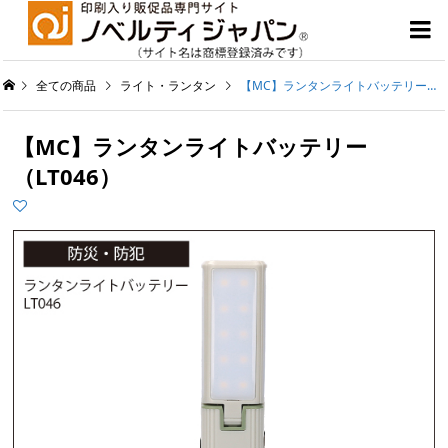

全ての商品
ライト・ランタン
【MC】ランタンライトバッテリー（LT046）
【MC】ランタンライトバッテリー
（LT046）