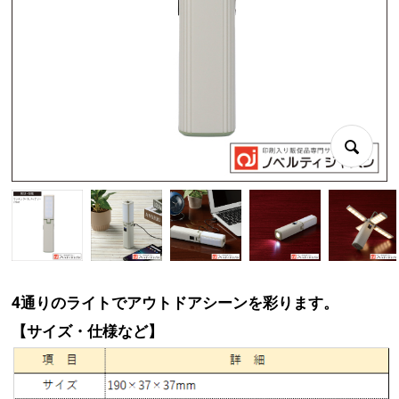
4通りのライトでアウトドアシーンを彩ります。
【サイズ・仕様など】