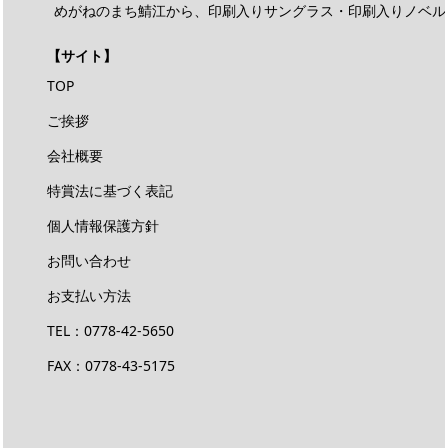
めがねのまち鯖江から、印刷入りサングラス・印刷入りノベル
【サイト】
TOP
ご挨拶
会社概要
特賞法に基づく表記
個人情報保護方針
お問い合わせ
お支払い方法
TEL：
0778-42-5650
FAX：0778-43-5175