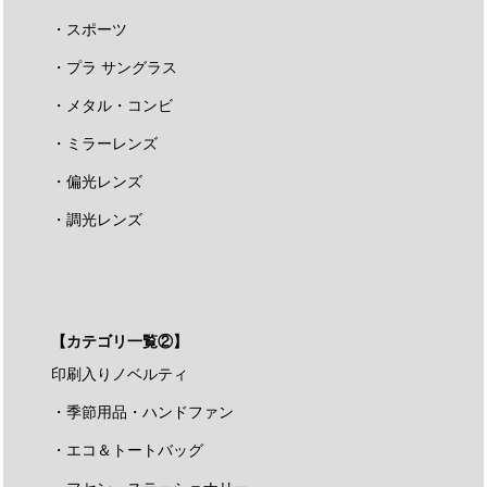
・スポーツ
・プラ サングラス
・メタル・コンビ
・ミラーレンズ
・偏光レンズ
・調光レンズ
【カテゴリ一覧②】
印刷入りノベルティ
・季節用品・ハンドファン
・エコ＆トートバッグ