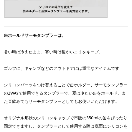
缶ホールドサーモタンブラーは、
暑い時は冷えたまま、寒い時は暖かいままをキープ。
ゴルフに、キャンプなどのアウトドアには重宝なアイテムです
シリコンパーツをつけ替えることで缶ホルダー、サーモタンブラー
の2WAYで使用できるタンブラーで、夏は冷たい缶をホールド、ま
た直飲みでもサーモタンブラーとしてもお使いいただけます。
オリジナル形状のシリコンキャップで市販の350mlの缶をぴったり
固定できますし、タンブラーとして使用する際は底面にシリコンを