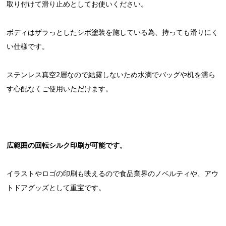
取り付けて滑り止めとしてお使いください。
ボディはザラっとしたシボ塗装を施している為、持っても滑りにく
い仕様です。
ステンレス真空2層なので結露しないため水滴でバッグや机を濡ら
す心配なくご使用いただけます。
広範囲の回転シルク印刷が可能です。
イラストやロゴの印刷も映えるので食品業界のノベルティや、アウ
トドアグッズとして重宝です。