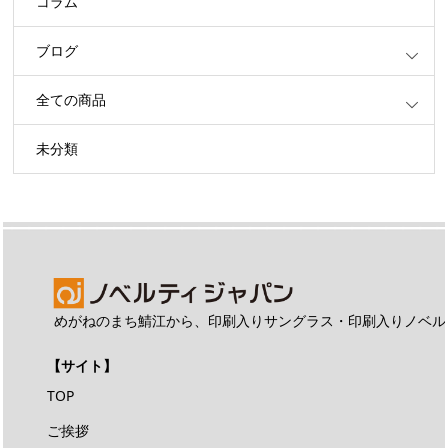
コラム
ブログ
全ての商品
未分類
めがねのまち鯖江から、印刷入りサングラス・印刷入りノベル
【サイト】
TOP
ご挨拶