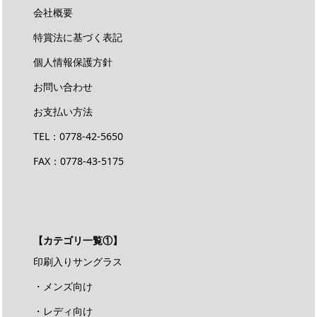
会社概要
特賞法に基づく表記
個人情報保護方針
お問い合わせ
お支払い方法
TEL：
0778-42-5650
FAX：0778-43-5175
【カテゴリ一覧①】
印刷入りサングラス
・メンズ向け
・レディ向け