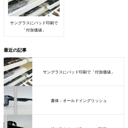
サングラスにパッド印刷で
「付加価値」
最近の記事
サングラスにパッド印刷で「付加価値」
書体：オールドイングリッシュ