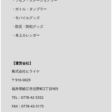
・フセン・ステーショナリー
・ボトル・タンブラー
・モバイルグッズ
・防災・防犯グッズ
・卓上カレンダー
【運営会社】
株式会社ヒライケ
〒916-0029
福井県鯖江市北野町2丁目905
TEL：0778-42-5332
FAX：0778-43-5175