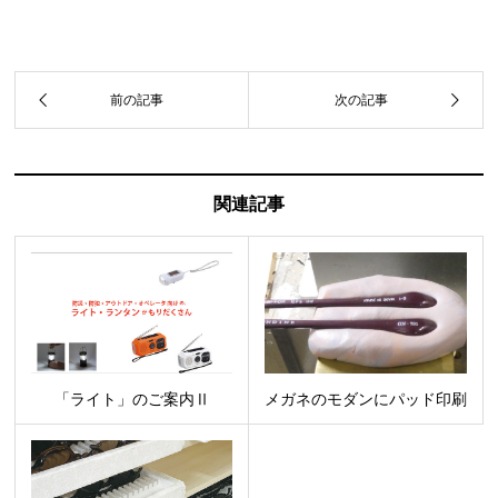
関連記事
「ライト」のご案内Ⅱ
メガネのモダンにパッド印刷