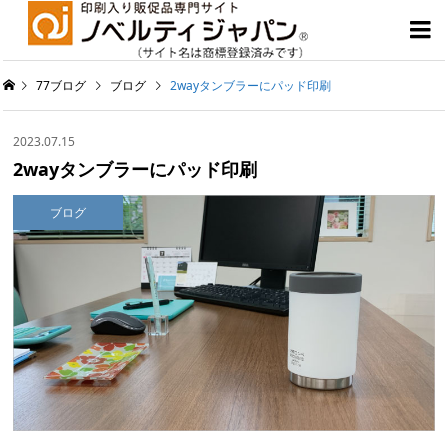

77ブログ
ブログ
2wayタンブラーにパッド印刷
2023.07.15
2wayタンブラーにパッド印刷
ブログ