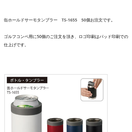
缶ホールドサーモタンブラー TS-1655 50個お注文です。
ゴルフコンペ用に50個のご注文を頂き、ロゴ印刷はパッド印刷での
仕上げです。