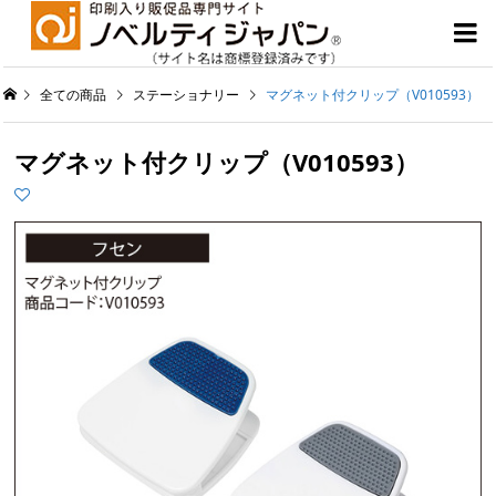

全ての商品
ステーショナリー
マグネット付クリップ（V010593）
マグネット付クリップ（V010593）