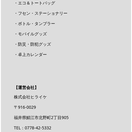
・エコ＆トートバッグ
・フセン・ステーショナリー
・ボトル・タンブラー
・モバイルグッズ
・防災・防犯グッズ
・卓上カレンダー
【運営会社】
株式会社ヒライケ
〒916-0029
福井県鯖江市北野町2丁目905
TEL：0778-42-5332