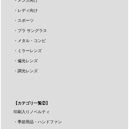
・メンズ向け
・レディ向け
・スポーツ
・プラ サングラス
・メタル・コンビ
・ミラーレンズ
・偏光レンズ
・調光レンズ
【カテゴリ一覧②】
印刷入りノベルティ
・季節用品・ハンドファン