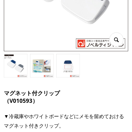
マグネット付クリップ
（V010593）
▼冷蔵庫やホワイトボードなどにメモを留めておける
マグネット付きクリップ。