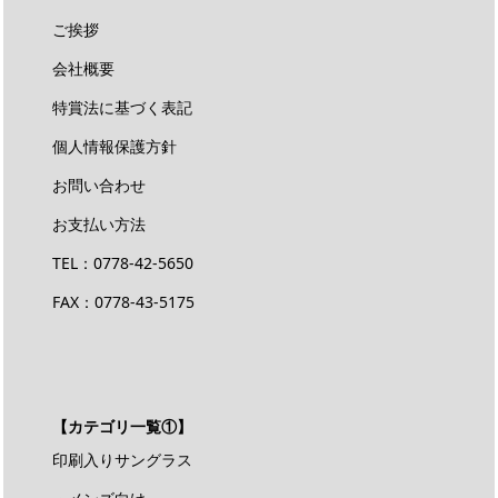
ご挨拶
会社概要
特賞法に基づく表記
個人情報保護方針
お問い合わせ
お支払い方法
TEL：
0778-42-5650
FAX：0778-43-5175
【カテゴリ一覧①】
印刷入りサングラス