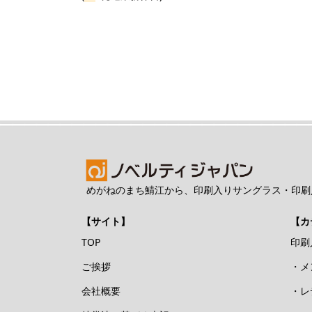
めがねのまち鯖江から、印刷入りサングラス・印刷
【サイト】
【カ
TOP
印刷
ご挨拶
・メ
会社概要
・レ