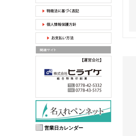
営業日カレンダー