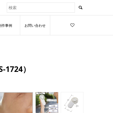
制作事例
お問い合わせ
1724）