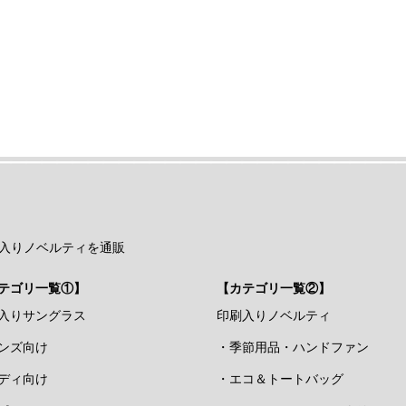
入りノベルティを通販
テゴリ一覧①】
【カテゴリ一覧②】
入りサングラス
印刷入りノベルティ
ンズ向け
・季節用品・ハンドファン
ディ向け
・エコ＆トートバッグ