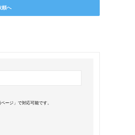
依頼へ
頼ページ」で対応可能です。