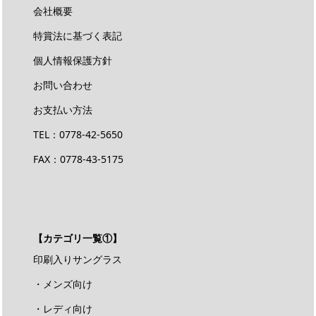
会社概要
特賞法に基づく表記
個人情報保護方針
お問い合わせ
お支払い方法
TEL：
0778-42-5650
FAX：0778-43-5175
【カテゴリ一覧①】
印刷入りサングラス
・メンズ向け
・レディ向け