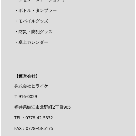
・ボトル・タンブラー
・モバイルグッズ
・防災・防犯グッズ
・卓上カレンダー
【運営会社】
株式会社ヒライケ
〒916-0029
福井県鯖江市北野町2丁目905
TEL：0778-42-5332
FAX：0778-43-5175