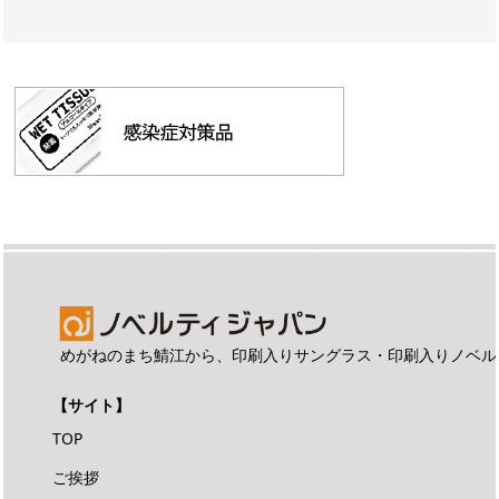
めがねのまち鯖江から、印刷入りサングラス・印刷入りノベル
【サイト】
TOP
ご挨拶