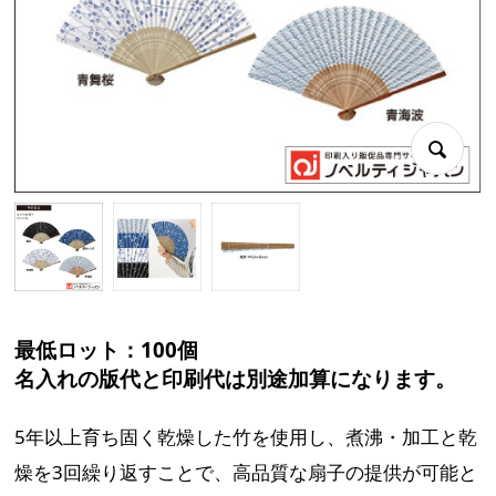
最低ロット：100個
名入れの版代と印刷代は別途加算になります。
5年以上育ち固く乾燥した竹を使用し、煮沸・加工と乾
燥を3回繰り返すことで、高品質な扇子の提供が可能と