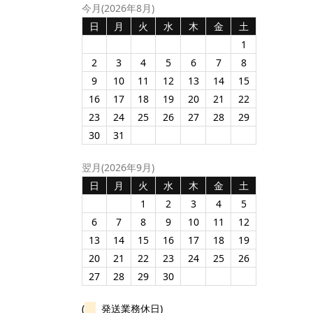
今月(2026年8月)
日
月
火
水
木
金
土
1
2
3
4
5
6
7
8
9
10
11
12
13
14
15
16
17
18
19
20
21
22
23
24
25
26
27
28
29
30
31
翌月(2026年9月)
日
月
火
水
木
金
土
1
2
3
4
5
6
7
8
9
10
11
12
13
14
15
16
17
18
19
20
21
22
23
24
25
26
27
28
29
30
(
発送業務休日)