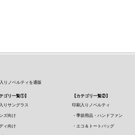
入りノベルティを通販
テゴリ一覧①】
【カテゴリ一覧②】
入りサングラス
印刷入りノベルティ
ンズ向け
・季節用品・ハンドファン
ディ向け
・エコ＆トートバッグ