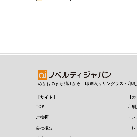
めがねのまち鯖江から、印刷入りサングラス・印刷
【サイト】
【カ
TOP
印刷
ご挨拶
・メ
会社概要
・レ