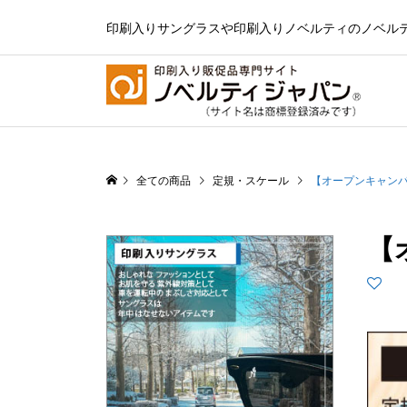
印刷入りサングラスや印刷入りノベルティのノベル
全ての商品
定規・スケール
【オープンキャンパス
【