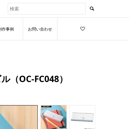
制作事例
お問い合わせ
（OC-FC048）