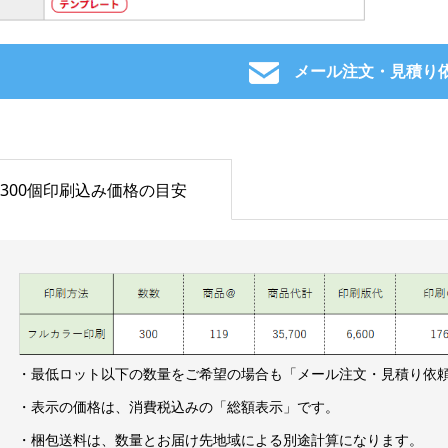
メール注文・見積り
300個印刷込み価格の目安
・最低ロット以下の数量をご希望の場合も「メール注文・見積り依
・表示の価格は、消費税込みの「総額表示」です。
・梱包送料は、数量とお届け先地域による別途計算になります。