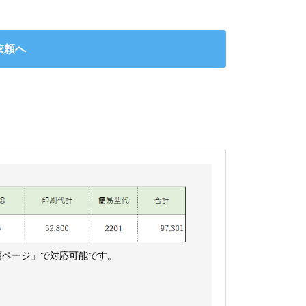
依頼へ
頼ページ」で対応可能です。