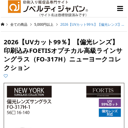

全ての商品
5,000円以上
2026【UVカット99％】【偏光レンズ】印刷込みFOETISオプチカル高級ラインサングラス（FO-317H）ニューヨークコレクション
2026【UVカット99％】【偏光レンズ】
印刷込みFOETISオプチカル高級ラインサ
ングラス（FO-317H）ニューヨークコレ
クション