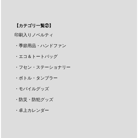
【カテゴリ一覧②】
印刷入りノベルティ
・季節用品・ハンドファン
・エコ＆トートバッグ
・フセン・ステーショナリー
・ボトル・タンブラー
・モバイルグッズ
・防災・防犯グッズ
・卓上カレンダー