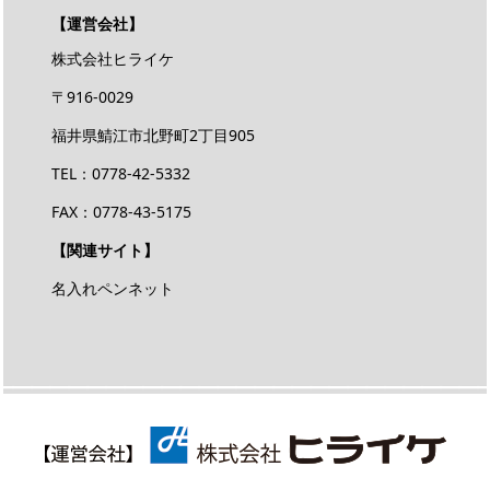
【運営会社】
株式会社ヒライケ
〒916-0029
福井県鯖江市北野町2丁目905
TEL：0778-42-5332
FAX：0778-43-5175
【関連サイト】
名入れペンネット