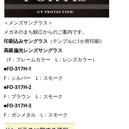
＜メンズサングラス＞
メガネのまち鯖江からのご案内です。
印刷込みサングラス
（テンプルに1か所印刷）
高級偏光レンズサングラス
（F：フレームカラー L：レンズカラー）
■FO-317H-1
F：シルバー L：スモーク
■FO-317H-2
F：ブラウン L：スモーク
■FO-317H-3
F：ガンメタル L：スモーク