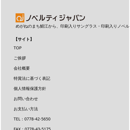
めがねのまち鯖江から、印刷入りサングラス・印刷入りノベル
【サイト】
TOP
ご挨拶
会社概要
特賞法に基づく表記
個人情報保護方針
お問い合わせ
お支払い方法
TEL：
0778-42-5650
FAX：0778-43-5175