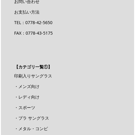
お問い合わせ
お支払い方法
TEL：
0778-42-5650
FAX：0778-43-5175
【カテゴリ一覧①】
印刷入りサングラス
・メンズ向け
・レディ向け
・スポーツ
・プラ サングラス
・メタル・コンビ