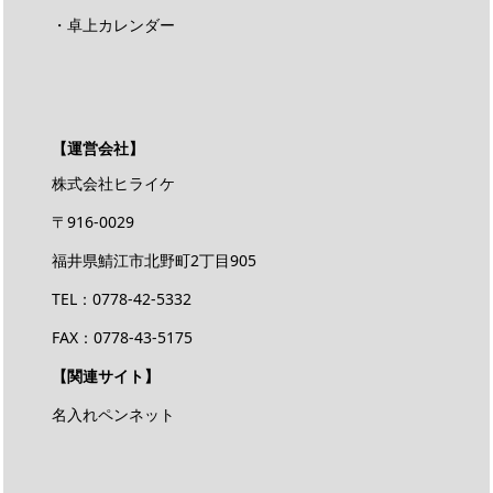
・卓上カレンダー
【運営会社】
株式会社ヒライケ
〒916-0029
福井県鯖江市北野町2丁目905
TEL：0778-42-5332
FAX：0778-43-5175
【関連サイト】
名入れペンネット