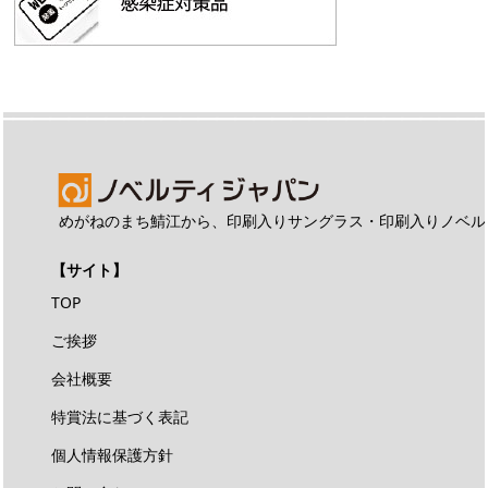
めがねのまち鯖江から、印刷入りサングラス・印刷入りノベル
【サイト】
TOP
ご挨拶
会社概要
特賞法に基づく表記
個人情報保護方針