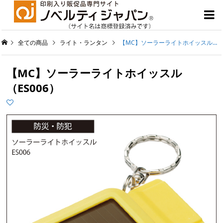

全ての商品
ライト・ランタン
【MC】ソーラーライトホイッスル（ES006）
【MC】ソーラーライトホイッスル
（ES006）