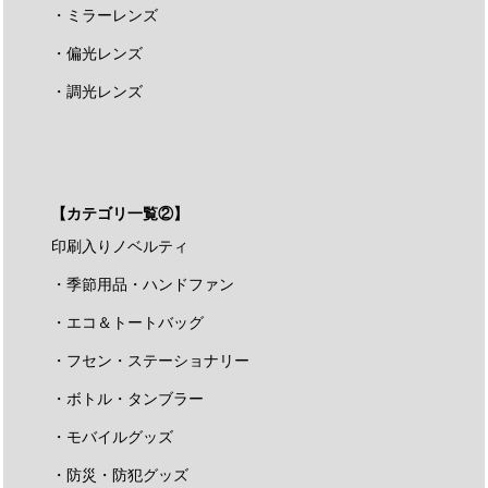
・ミラーレンズ
・偏光レンズ
・調光レンズ
【カテゴリ一覧②】
印刷入りノベルティ
・季節用品・ハンドファン
・エコ＆トートバッグ
・フセン・ステーショナリー
・ボトル・タンブラー
・モバイルグッズ
・防災・防犯グッズ