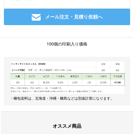
メール注文・見積り依頼へ
100個の印刷入り価格
・梱包送料は、北海道・沖縄・離島などは別途計算になります。
オススメ商品