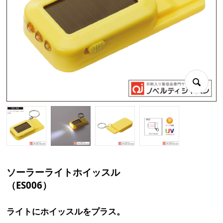
ソーラーライトホイッスル
（ES006）
ライトにホイッスルをプラス。