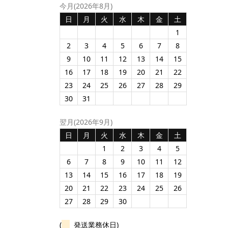
今月(2026年8月)
日
月
火
水
木
金
土
1
2
3
4
5
6
7
8
9
10
11
12
13
14
15
16
17
18
19
20
21
22
23
24
25
26
27
28
29
30
31
翌月(2026年9月)
日
月
火
水
木
金
土
1
2
3
4
5
6
7
8
9
10
11
12
13
14
15
16
17
18
19
20
21
22
23
24
25
26
27
28
29
30
(
発送業務休日)