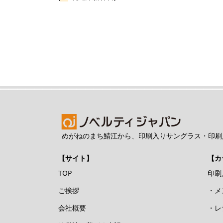
めがねのまち鯖江から、印刷入りサングラス・印刷
【サイト】
【カ
TOP
印刷
ご挨拶
・メ
会社概要
・レ