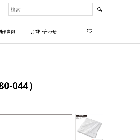
制作事例
お問い合わせ
0-044）