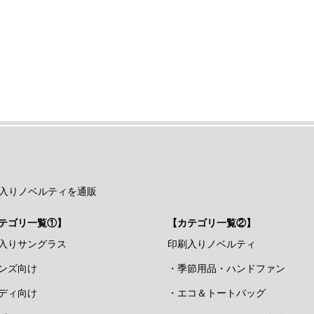
入りノベルティを通販
テゴリ一覧①】
【カテゴリ一覧②】
入りサングラス
印刷入りノベルティ
ンズ向け
・季節用品・ハンドファン
ディ向け
・エコ＆トートバッグ