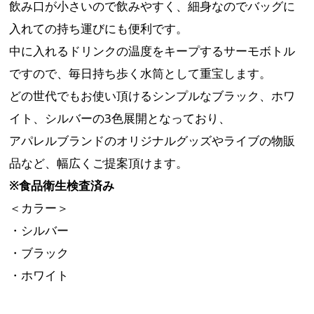
飲み口が小さいので飲みやすく、細身なのでバッグに
入れての持ち運びにも便利です。
中に入れるドリンクの温度をキープするサーモボトル
ですので、毎日持ち歩く水筒として重宝します。
どの世代でもお使い頂けるシンプルなブラック、ホワ
イト、シルバーの3色展開となっており、
アパレルブランドのオリジナルグッズやライブの物販
品など、幅広くご提案頂けます。
※食品衛生検査済み
＜カラー＞
・シルバー
・ブラック
・ホワイト