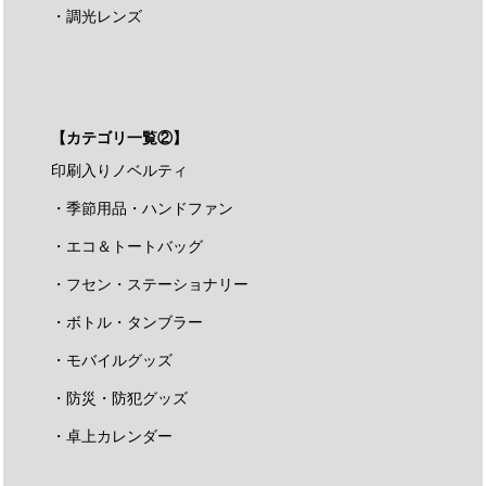
・調光レンズ
【カテゴリ一覧②】
印刷入りノベルティ
・季節用品・ハンドファン
・エコ＆トートバッグ
・フセン・ステーショナリー
・ボトル・タンブラー
・モバイルグッズ
・防災・防犯グッズ
・卓上カレンダー