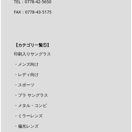
TEL：
0778-42-5650
FAX：0778-43-5175
【カテゴリ一覧①】
印刷入りサングラス
・メンズ向け
・レディ向け
・スポーツ
・プラ サングラス
・メタル・コンビ
・ミラーレンズ
・偏光レンズ