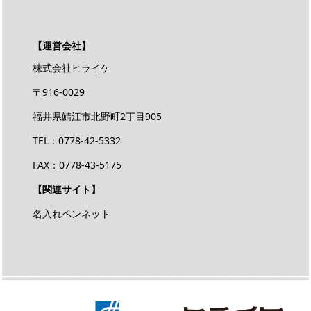
【運営会社】
株式会社ヒライケ
〒916-0029
福井県鯖江市北野町2丁目905
TEL：0778-42-5332
FAX：0778-43-5175
【関連サイト】
名入れペンネット