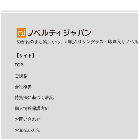
めがねのまち鯖江から、印刷入りサングラス・印刷入りノベル
【サイト】
TOP
ご挨拶
会社概要
特賞法に基づく表記
個人情報保護方針
お問い合わせ
お支払い方法