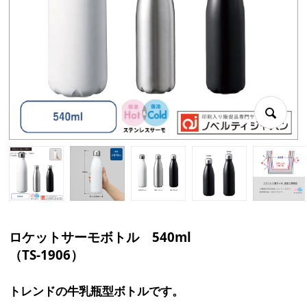
ロケットサーモボトル 540ml
（TS-1906）
トレンドの牛乳瓶型ボトルです。