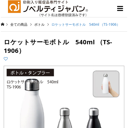

全ての商品
ボトル
ロケットサーモボトル 540ml （TS-1906）
ロケットサーモボトル 540ml （TS-
1906）