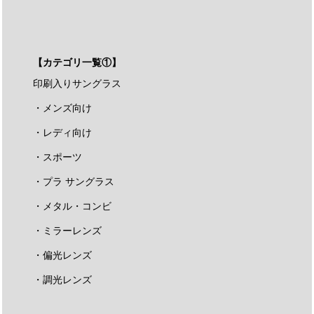
【カテゴリ一覧①】
印刷入りサングラス
・メンズ向け
・レディ向け
・スポーツ
・プラ サングラス
・メタル・コンビ
・ミラーレンズ
・偏光レンズ
・調光レンズ