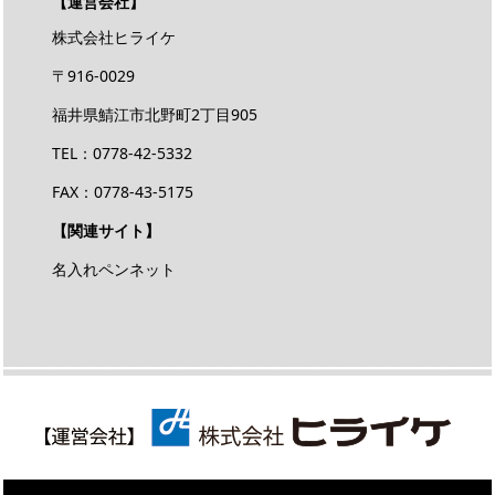
【運営会社】
株式会社ヒライケ
〒916-0029
福井県鯖江市北野町2丁目905
TEL：0778-42-5332
FAX：0778-43-5175
【関連サイト】
名入れペンネット