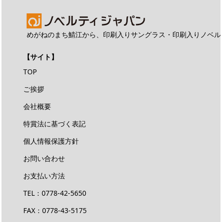
めがねのまち鯖江から、印刷入りサングラス・印刷入りノベル
【サイト】
TOP
ご挨拶
会社概要
特賞法に基づく表記
個人情報保護方針
お問い合わせ
お支払い方法
TEL：
0778-42-5650
FAX：0778-43-5175