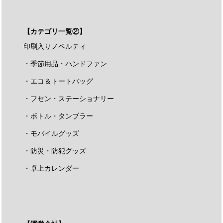
【カテゴリ一覧②】
印刷入りノベルティ
・季節用品・ハンドファン
・エコ＆トートバッグ
・フセン・ステーショナリー
・ボトル・タンブラー
・モバイルグッズ
・防災・防犯グッズ
・卓上カレンダー