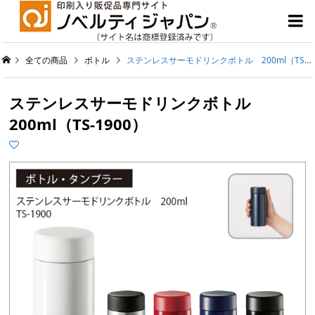

全ての商品
ボトル
ステンレスサーモドリンクボトル 200ml（TS-1900）
ステンレスサーモドリンクボトル
200ml（TS-1900）