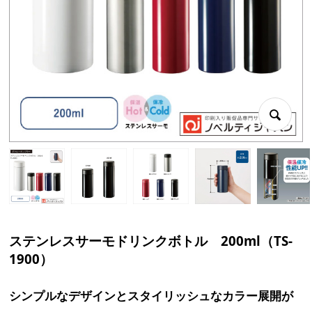
ステンレスサーモドリンクボトル 200ml（TS-
1900）
シンプルなデザインとスタイリッシュなカラー展開が