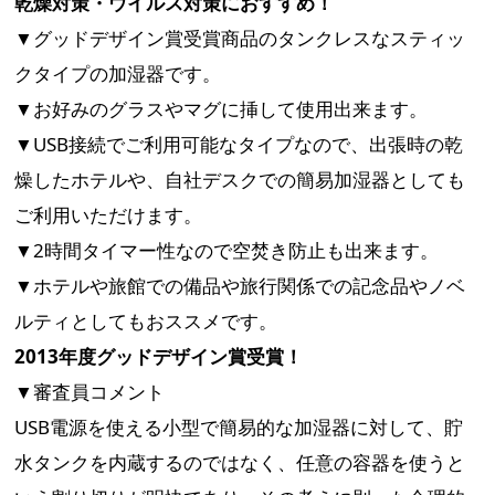
乾燥対策・ウイルス対策におすすめ！
▼グッドデザイン賞受賞商品のタンクレスなスティッ
クタイプの加湿器です。
▼お好みのグラスやマグに挿して使用出来ます。
▼USB接続でご利用可能なタイプなので、出張時の乾
燥したホテルや、自社デスクでの簡易加湿器としても
ご利用いただけます。
▼2時間タイマー性なので空焚き防止も出来ます。
▼ホテルや旅館での備品や旅行関係での記念品やノベ
ルティとしてもおススメです。
2013年度グッドデザイン賞受賞！
▼審査員コメント
USB電源を使える小型で簡易的な加湿器に対して、貯
水タンクを内蔵するのではなく、任意の容器を使うと