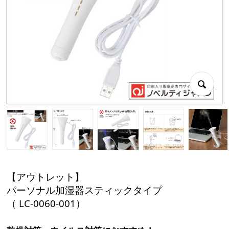
【アウトレット】
パーソナル加湿器スティックタイプ
（ LC-0060-001）