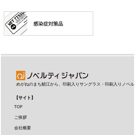
めがねのまち鯖江から、印刷入りサングラス・印刷入りノベル
【サイト】
TOP
ご挨拶
会社概要