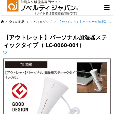

全ての商品
モバイルグッズ
【アウトレット】パーソナル加湿器スティックタイプ（ LC-0060-001）
【アウトレット】パーソナル加湿器ステ
ィックタイプ（ LC-0060-001）