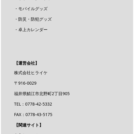
・モバイルグッズ
・防災・防犯グッズ
・卓上カレンダー
【運営会社】
株式会社ヒライケ
〒916-0029
福井県鯖江市北野町2丁目905
TEL：0778-42-5332
FAX：0778-43-5175
【関連サイト】