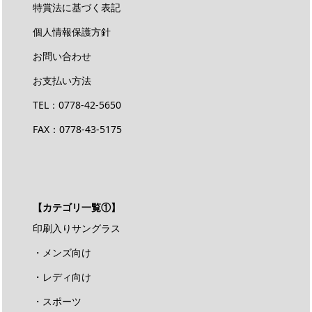
特賞法に基づく表記
個人情報保護方針
お問い合わせ
お支払い方法
TEL：
0778-42-5650
FAX：0778-43-5175
【カテゴリ一覧①】
印刷入りサングラス
・メンズ向け
・レディ向け
・スポーツ