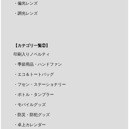
・偏光レンズ
・調光レンズ
【カテゴリ一覧②】
印刷入りノベルティ
・季節用品・ハンドファン
・エコ＆トートバッグ
・フセン・ステーショナリー
・ボトル・タンブラー
・モバイルグッズ
・防災・防犯グッズ
・卓上カレンダー