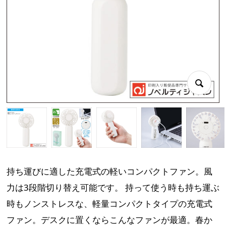
持ち運びに適した充電式の軽いコンパクトファン。風
力は3段階切り替え可能です。 持って使う時も持ち運ぶ
時もノンストレスな、軽量コンパクトタイプの充電式
ファン。デスクに置くならこんなファンが最適。春か