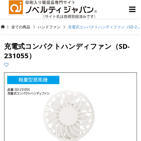

全ての商品
ハンドファン
充電式コンパクトハンディファン（SD-231055）
充電式コンパクトハンディファン（SD-
231055）