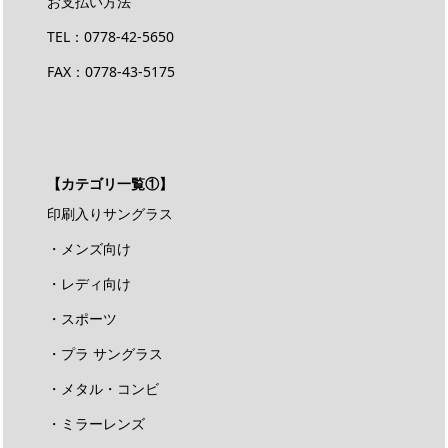
お支払い方法
TEL：
0778-42-5650
FAX：0778-43-5175
【カテゴリ一覧①】
印刷入りサングラス
・メンズ向け
・レディ向け
・スポーツ
・プラ サングラス
・メタル・コンビ
・ミラーレンズ