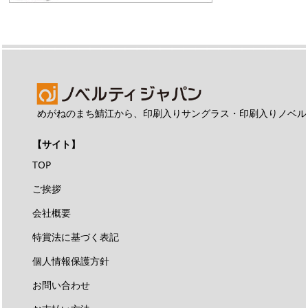
めがねのまち鯖江から、印刷入りサングラス・印刷入りノベル
【サイト】
TOP
ご挨拶
会社概要
特賞法に基づく表記
個人情報保護方針
お問い合わせ