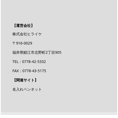
【運営会社】
株式会社ヒライケ
〒916-0029
福井県鯖江市北野町2丁目905
TEL：0778-42-5332
FAX：0778-43-5175
【関連サイト】
名入れペンネット