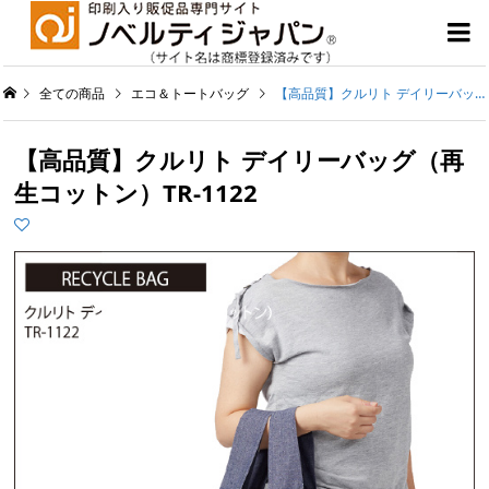

全ての商品
エコ＆トートバッグ
【高品質】クルリト デイリーバッグ（再生コットン）TR-1122
【高品質】クルリト デイリーバッグ（再
生コットン）TR-1122