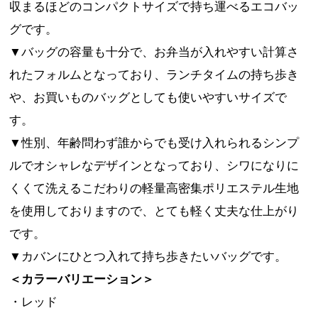
収まるほどのコンパクトサイズで持ち運べるエコバッ
グです。
▼バッグの容量も十分で、お弁当が入れやすい計算さ
れたフォルムとなっており、ランチタイムの持ち歩き
や、お買いものバッグとしても使いやすいサイズで
す。
▼性別、年齢問わず誰からでも受け入れられるシンプ
ルでオシャレなデザインとなっており、シワになりに
くくて洗えるこだわりの軽量高密集ポリエステル生地
を使用しておりますので、とても軽く丈夫な仕上がり
です。
▼カバンにひとつ入れて持ち歩きたいバッグです。
＜カラーバリエーション＞
・レッド