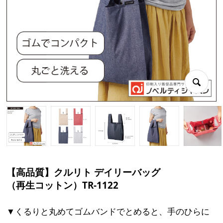
【高品質】クルリト デイリーバッグ
（再生コットン）TR-1122
▼くるりと丸めてゴムバンドでとめると、手のひらに