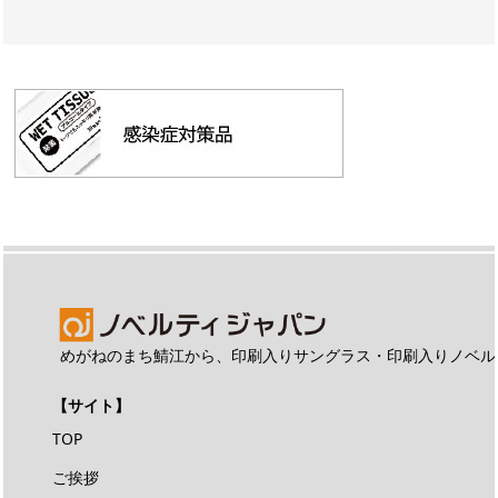
めがねのまち鯖江から、印刷入りサングラス・印刷入りノベル
【サイト】
TOP
ご挨拶