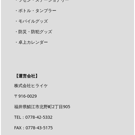
・ボトル・タンブラー
・モバイルグッズ
・防災・防犯グッズ
・卓上カレンダー
【運営会社】
株式会社ヒライケ
〒916-0029
福井県鯖江市北野町2丁目905
TEL：0778-42-5332
FAX：0778-43-5175