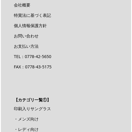
会社概要
特賞法に基づく表記
個人情報保護方針
お問い合わせ
お支払い方法
TEL：
0778-42-5650
FAX：0778-43-5175
【カテゴリ一覧①】
印刷入りサングラス
・メンズ向け
・レディ向け