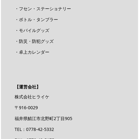
・フセン・ステーショナリー
・ボトル・タンブラー
・モバイルグッズ
・防災・防犯グッズ
・卓上カレンダー
【運営会社】
株式会社ヒライケ
〒916-0029
福井県鯖江市北野町2丁目905
TEL：0778-42-5332