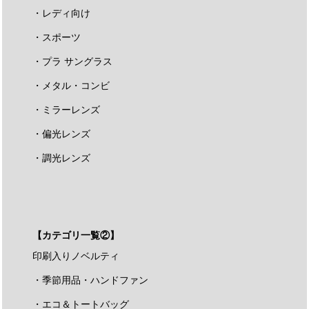
・レディ向け
・スポーツ
・プラ サングラス
・メタル・コンビ
・ミラーレンズ
・偏光レンズ
・調光レンズ
【カテゴリ一覧②】
印刷入りノベルティ
・季節用品・ハンドファン
・エコ＆トートバッグ