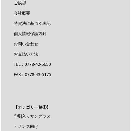
ご挨拶
会社概要
特賞法に基づく表記
個人情報保護方針
お問い合わせ
お支払い方法
TEL：
0778-42-5650
FAX：0778-43-5175
【カテゴリ一覧①】
印刷入りサングラス
・メンズ向け