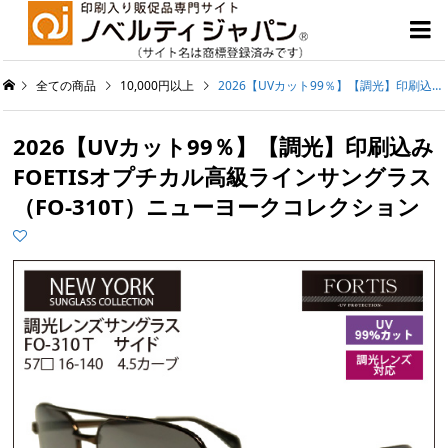

全ての商品
10,000円以上
2026【UVカット99％】【調光】印刷込みFOETISオプチカル高級ラインサングラス（FO-310T）ニューヨークコレクション
2026【UVカット99％】【調光】印刷込み
FOETISオプチカル高級ラインサングラス
（FO-310T）ニューヨークコレクション