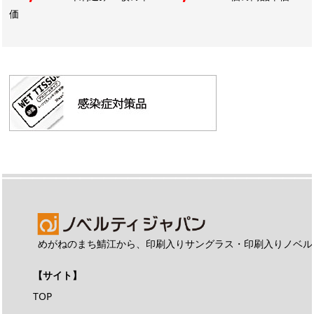
価
めがねのまち鯖江から、印刷入りサングラス・印刷入りノベル
【サイト】
TOP