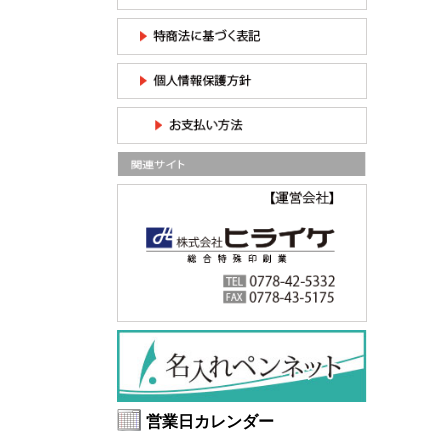
営業日カレンダー