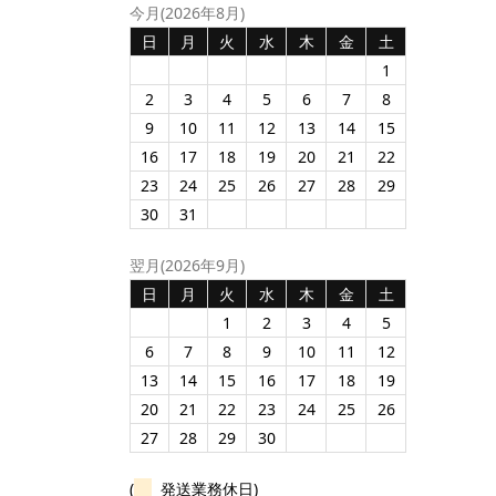
今月(2026年8月)
日
月
火
水
木
金
土
1
2
3
4
5
6
7
8
9
10
11
12
13
14
15
16
17
18
19
20
21
22
23
24
25
26
27
28
29
30
31
翌月(2026年9月)
日
月
火
水
木
金
土
1
2
3
4
5
6
7
8
9
10
11
12
13
14
15
16
17
18
19
20
21
22
23
24
25
26
27
28
29
30
(
発送業務休日)