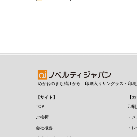
めがねのまち鯖江から、印刷入りサングラス・印刷
【サイト】
【カ
TOP
印刷
ご挨拶
・メ
会社概要
・レ