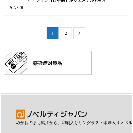
¥2,728
1
2

めがねのまち鯖江から、印刷入りサングラス・印刷入りノベル