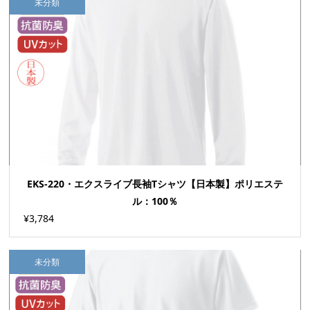
未分類
EKS-220・エクスライブ長袖Tシャツ【日本製】ポリエステ
ル：100％
¥3,784
未分類