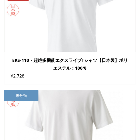
EKS-110・超絶多機能エクスライブTシャツ【日本製】ポリ
エステル：100％
¥2,728
未分類