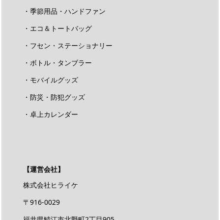
・季節用品・ハンドファン
・エコ＆トートバッグ
・フセン・ステーショナリー
・ボトル・タンブラー
・モバイルグッズ
・防災・防犯グッズ
・卓上カレンダー
【運営会社】
株式会社ヒライケ
〒916-0029
福井県鯖江市北野町2丁目905