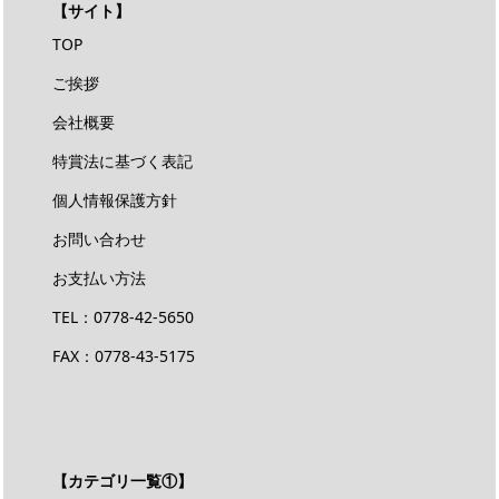
【サイト】
TOP
ご挨拶
会社概要
特賞法に基づく表記
個人情報保護方針
お問い合わせ
お支払い方法
TEL：
0778-42-5650
FAX：0778-43-5175
【カテゴリ一覧①】