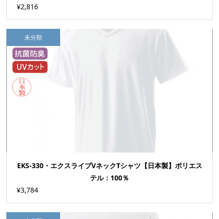
¥2,816
未分類
EKS-330・エクスライブVネックTシャツ【日本製】ポリエス
テル：100％
¥3,784