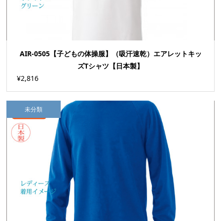
AIR-0505【子どもの体操服】（吸汗速乾）エアレットキッ
ズTシャツ【日本製】
¥2,816
未分類