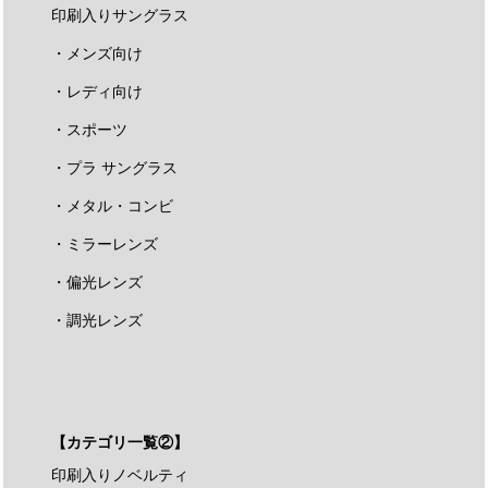
印刷入りサングラス
・メンズ向け
・レディ向け
・スポーツ
・プラ サングラス
・メタル・コンビ
・ミラーレンズ
・偏光レンズ
・調光レンズ
【カテゴリ一覧②】
印刷入りノベルティ