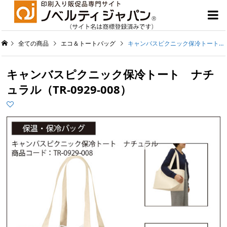

全ての商品
エコ＆トートバッグ
キャンバスピクニック保冷トート ナチュラル（TR-0929-008）
キャンバスピクニック保冷トート ナチ
ュラル（TR-0929-008）