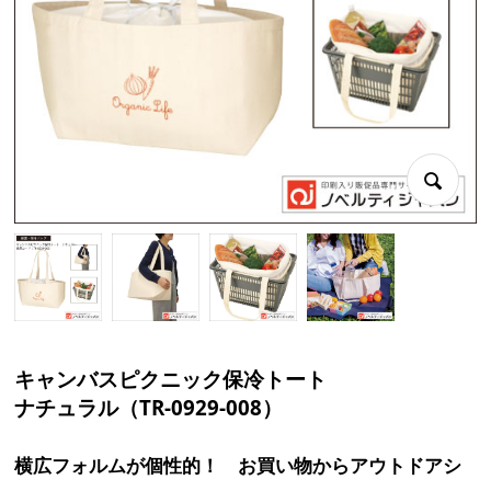
キャンバスピクニック保冷トート
ナチュラル（TR-0929-008）
横広フォルムが個性的！ お買い物からアウトドアシ