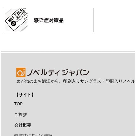
めがねのまち鯖江から、印刷入りサングラス・印刷入りノベル
【サイト】
TOP
ご挨拶
会社概要
特賞法に基づく表記