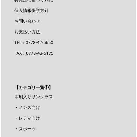
個人情報保護方針
お問い合わせ
お支払い方法
TEL：
0778-42-5650
FAX：0778-43-5175
【カテゴリ一覧①】
印刷入りサングラス
・メンズ向け
・レディ向け
・スポーツ