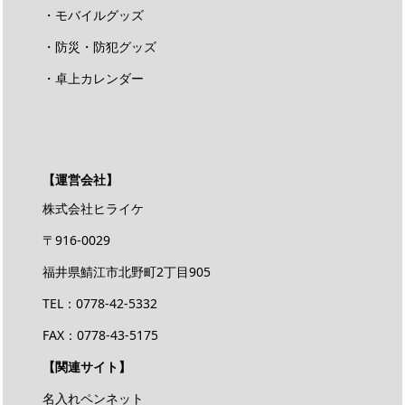
・モバイルグッズ
・防災・防犯グッズ
・卓上カレンダー
【運営会社】
株式会社ヒライケ
〒916-0029
福井県鯖江市北野町2丁目905
TEL：0778-42-5332
FAX：0778-43-5175
【関連サイト】
名入れペンネット